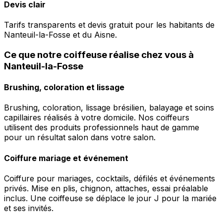
Devis clair
Tarifs transparents et devis gratuit pour les habitants de
Nanteuil-la-Fosse et du Aisne.
Ce que notre coiffeuse réalise chez vous à
Nanteuil-la-Fosse
Brushing, coloration et lissage
Brushing, coloration, lissage brésilien, balayage et soins
capillaires réalisés à votre domicile. Nos coiffeurs
utilisent des produits professionnels haut de gamme
pour un résultat salon dans votre salon.
Coiffure mariage et événement
Coiffure pour mariages, cocktails, défilés et événements
privés. Mise en plis, chignon, attaches, essai préalable
inclus. Une coiffeuse se déplace le jour J pour la mariée
et ses invités.