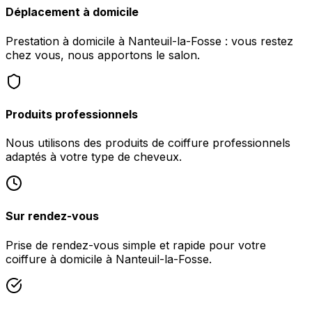
Déplacement à domicile
Prestation à domicile à Nanteuil-la-Fosse : vous restez
chez vous, nous apportons le salon.
Produits professionnels
Nous utilisons des produits de coiffure professionnels
adaptés à votre type de cheveux.
Sur rendez-vous
Prise de rendez-vous simple et rapide pour votre
coiffure à domicile à Nanteuil-la-Fosse.