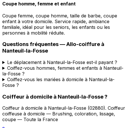
Coupe homme, femme et enfant
Coupe femme, coupe homme, taille de barbe, coupe
enfant à votre domicile. Service rapide, ambiance
familiale, idéal pour les seniors, les enfants ou les
personnes à mobilité réduite.
Questions fréquentes —
Allo-coiffure
à
Nanteuil-la-Fosse
Le déplacement à Nanteuil-la-Fosse est-il payant ?
Coiffez-vous hommes, femmes et enfants à Nanteuil-
la-Fosse ?
Coiffez-vous les mariées à domicile à Nanteuil-la-
Fosse ?
Coiffeur à domicile
à
Nanteuil-la-Fosse
?
Coiffeur à domicile
à
Nanteuil-la-Fosse
(
02880
).
Coiffeur
coiffeuse à domicile — Brushing, coloration, lissage,
coupe — Toute la France