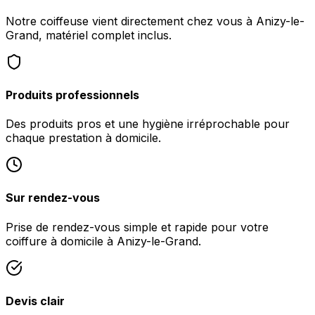
Notre coiffeuse vient directement chez vous à Anizy-le-
Grand, matériel complet inclus.
Produits professionnels
Des produits pros et une hygiène irréprochable pour
chaque prestation à domicile.
Sur rendez-vous
Prise de rendez-vous simple et rapide pour votre
coiffure à domicile à Anizy-le-Grand.
Devis clair