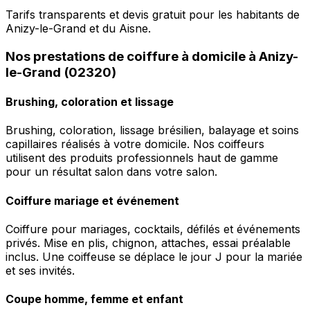
Tarifs transparents et devis gratuit pour les habitants de
Anizy-le-Grand et du Aisne.
Nos prestations de coiffure à domicile à Anizy-
le-Grand (02320)
Brushing, coloration et lissage
Brushing, coloration, lissage brésilien, balayage et soins
capillaires réalisés à votre domicile. Nos coiffeurs
utilisent des produits professionnels haut de gamme
pour un résultat salon dans votre salon.
Coiffure mariage et événement
Coiffure pour mariages, cocktails, défilés et événements
privés. Mise en plis, chignon, attaches, essai préalable
inclus. Une coiffeuse se déplace le jour J pour la mariée
et ses invités.
Coupe homme, femme et enfant