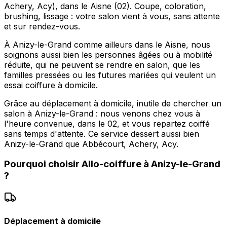
Achery, Acy), dans le Aisne (02). Coupe, coloration,
brushing, lissage : votre salon vient à vous, sans attente
et sur rendez-vous.
À Anizy-le-Grand comme ailleurs dans le Aisne, nous
soignons aussi bien les personnes âgées ou à mobilité
réduite, qui ne peuvent se rendre en salon, que les
familles pressées ou les futures mariées qui veulent un
essai coiffure à domicile.
Grâce au déplacement à domicile, inutile de chercher un
salon à Anizy-le-Grand : nous venons chez vous à
l'heure convenue, dans le 02, et vous repartez coiffé
sans temps d'attente. Ce service dessert aussi bien
Anizy-le-Grand que Abbécourt, Achery, Acy.
Pourquoi choisir
Allo-coiffure
à
Anizy-le-Grand
?
Déplacement à domicile