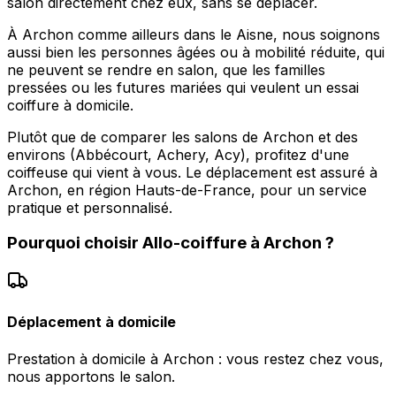
salon directement chez eux, sans se déplacer.
À Archon comme ailleurs dans le Aisne, nous soignons
aussi bien les personnes âgées ou à mobilité réduite, qui
ne peuvent se rendre en salon, que les familles
pressées ou les futures mariées qui veulent un essai
coiffure à domicile.
Plutôt que de comparer les salons de Archon et des
environs (Abbécourt, Achery, Acy), profitez d'une
coiffeuse qui vient à vous. Le déplacement est assuré à
Archon, en région Hauts-de-France, pour un service
pratique et personnalisé.
Pourquoi choisir
Allo-coiffure
à
Archon
?
Déplacement à domicile
Prestation à domicile à Archon : vous restez chez vous,
nous apportons le salon.