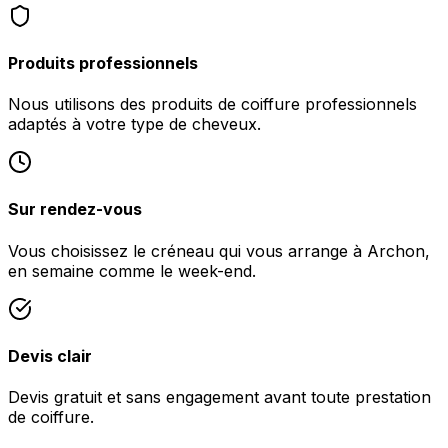
Produits professionnels
Nous utilisons des produits de coiffure professionnels
adaptés à votre type de cheveux.
Sur rendez-vous
Vous choisissez le créneau qui vous arrange à Archon,
en semaine comme le week-end.
Devis clair
Devis gratuit et sans engagement avant toute prestation
de coiffure.