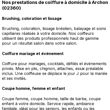
Nos prestations de coiffure à domicile à Archon
(02360)
Brushing, coloration et lissage
Brushing, coloration, lissage brésilien, balayage et soins
capillaires réalisés à votre domicile. Nos coiffeurs
utilisent des produits professionnels haut de gamme
pour un résultat salon dans votre salon.
Coiffure mariage et événement
Coiffure pour mariages, cocktails, défilés et événements
privés. Mise en plis, chignon, attaches, essai préalable
inclus. Une coiffeuse se déplace le jour J pour la mariée
et ses invités.
Coupe homme, femme et enfant
Coupe femme, coupe homme, taille de barbe, coupe
enfant à votre domicile. Service rapide, ambiance
familiale, idéal pour les seniors, les enfants ou les