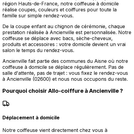
région Hauts-de-France, notre coiffeuse à domicile
réalise coupes, couleurs et coiffures pour toute la
famille sur simple rendez-vous.
De la coupe enfant au chignon de cérémonie, chaque
prestation réalisée à Ancienville est personnalisée. Notre
coiffeuse se déplace avec bacs, sèche-cheveux,
produits et accessoires : votre domicile devient un vrai
salon le temps du rendez-vous.
Ancienville fait partie des communes du Aisne où notre
coiffeuse à domicile se déplace régulièrement. Pas de
salle d'attente, pas de trajet : vous fixez le rendez-vous
à Ancienville (02600) et nous nous occupons du reste.
Pourquoi choisir
Allo-coiffure
à
Ancienville
?
Déplacement à domicile
Notre coiffeuse vient directement chez vous à