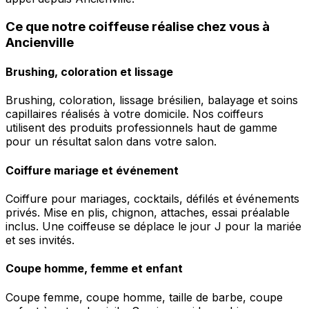
Ce que notre coiffeuse réalise chez vous à
Ancienville
Brushing, coloration et lissage
Brushing, coloration, lissage brésilien, balayage et soins
capillaires réalisés à votre domicile. Nos coiffeurs
utilisent des produits professionnels haut de gamme
pour un résultat salon dans votre salon.
Coiffure mariage et événement
Coiffure pour mariages, cocktails, défilés et événements
privés. Mise en plis, chignon, attaches, essai préalable
inclus. Une coiffeuse se déplace le jour J pour la mariée
et ses invités.
Coupe homme, femme et enfant
Coupe femme, coupe homme, taille de barbe, coupe