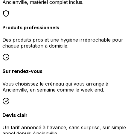
Ancienville, matériel complet inclus.
Produits professionnels
Des produits pros et une hygiène irréprochable pour
chaque prestation à domicile.
Sur rendez-vous
Vous choisissez le créneau qui vous arrange à
Ancienville, en semaine comme le week-end.
Devis clair
Un tarif annoncé à l'avance, sans surprise, sur simple
appel depuis Ancienville.