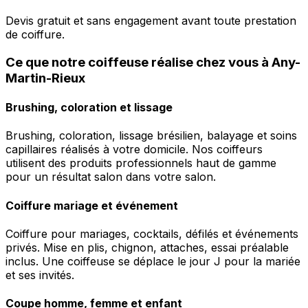
Devis gratuit et sans engagement avant toute prestation
de coiffure.
Ce que notre coiffeuse réalise chez vous à Any-
Martin-Rieux
Brushing, coloration et lissage
Brushing, coloration, lissage brésilien, balayage et soins
capillaires réalisés à votre domicile. Nos coiffeurs
utilisent des produits professionnels haut de gamme
pour un résultat salon dans votre salon.
Coiffure mariage et événement
Coiffure pour mariages, cocktails, défilés et événements
privés. Mise en plis, chignon, attaches, essai préalable
inclus. Une coiffeuse se déplace le jour J pour la mariée
et ses invités.
Coupe homme, femme et enfant