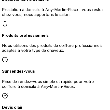
Prestation à domicile à Any-Martin-Rieux : vous restez
chez vous, nous apportons le salon.
Produits professionnels
Nous utilisons des produits de coiffure professionnels
adaptés à votre type de cheveux.
Sur rendez-vous
Prise de rendez-vous simple et rapide pour votre
coiffure à domicile à Any-Martin-Rieux.
Devis clair