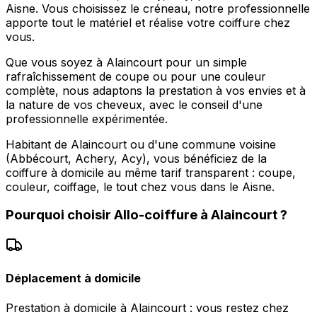
Aisne. Vous choisissez le créneau, notre professionnelle
apporte tout le matériel et réalise votre coiffure chez
vous.
Que vous soyez à Alaincourt pour un simple
rafraîchissement de coupe ou pour une couleur
complète, nous adaptons la prestation à vos envies et à
la nature de vos cheveux, avec le conseil d'une
professionnelle expérimentée.
Habitant de Alaincourt ou d'une commune voisine
(Abbécourt, Achery, Acy), vous bénéficiez de la
coiffure à domicile au même tarif transparent : coupe,
couleur, coiffage, le tout chez vous dans le Aisne.
Pourquoi choisir
Allo-coiffure
à
Alaincourt
?
Déplacement à domicile
Prestation à domicile à Alaincourt : vous restez chez