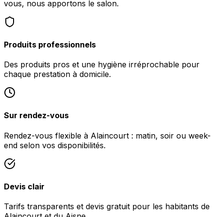
vous, nous apportons le salon.
Produits professionnels
Des produits pros et une hygiène irréprochable pour
chaque prestation à domicile.
Sur rendez-vous
Rendez-vous flexible à Alaincourt : matin, soir ou week-
end selon vos disponibilités.
Devis clair
Tarifs transparents et devis gratuit pour les habitants de
Alaincourt et du Aisne.