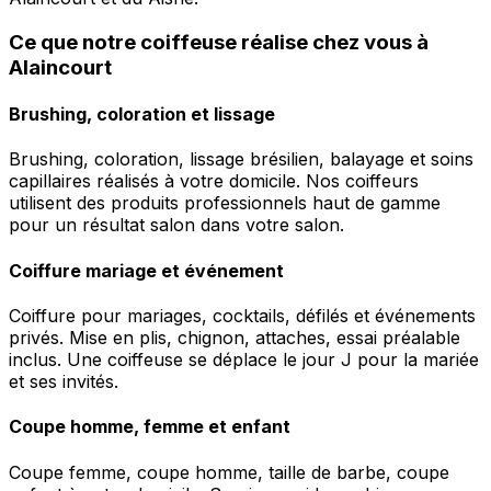
Ce que notre coiffeuse réalise chez vous à
Alaincourt
Brushing, coloration et lissage
Brushing, coloration, lissage brésilien, balayage et soins
capillaires réalisés à votre domicile. Nos coiffeurs
utilisent des produits professionnels haut de gamme
pour un résultat salon dans votre salon.
Coiffure mariage et événement
Coiffure pour mariages, cocktails, défilés et événements
privés. Mise en plis, chignon, attaches, essai préalable
inclus. Une coiffeuse se déplace le jour J pour la mariée
et ses invités.
Coupe homme, femme et enfant
Coupe femme, coupe homme, taille de barbe, coupe