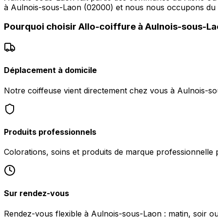
à Aulnois-sous-Laon (02000) et nous nous occupons du 
Pourquoi choisir
Allo-coiffure
à
Aulnois-sous-La
Déplacement à domicile
Notre coiffeuse vient directement chez vous à Aulnois-so
Produits professionnels
Colorations, soins et produits de marque professionnelle 
Sur rendez-vous
Rendez-vous flexible à Aulnois-sous-Laon : matin, soir ou