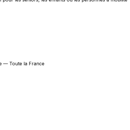
pe — Toute la France