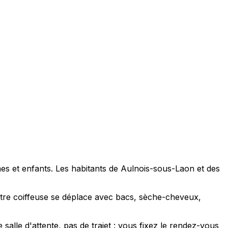
es et enfants. Les habitants de Aulnois-sous-Laon et des
tre coiffeuse se déplace avec bacs, sèche-cheveux,
alle d'attente, pas de trajet : vous fixez le rendez-vous