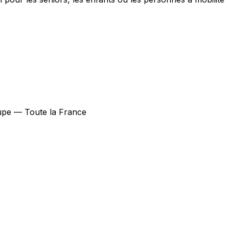
oupe — Toute la France