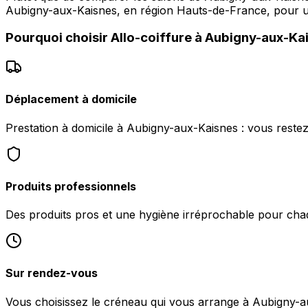
Aubigny-aux-Kaisnes, en région Hauts-de-France, pour un
Pourquoi choisir
Allo-coiffure
à
Aubigny-aux-Ka
Déplacement à domicile
Prestation à domicile à Aubigny-aux-Kaisnes : vous reste
Produits professionnels
Des produits pros et une hygiène irréprochable pour chaq
Sur rendez-vous
Vous choisissez le créneau qui vous arrange à Aubigny-