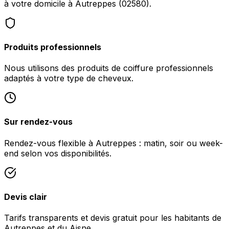
à votre domicile à Autreppes (02580).
Produits professionnels
Nous utilisons des produits de coiffure professionnels
adaptés à votre type de cheveux.
Sur rendez-vous
Rendez-vous flexible à Autreppes : matin, soir ou week-
end selon vos disponibilités.
Devis clair
Tarifs transparents et devis gratuit pour les habitants de
Autreppes et du Aisne.