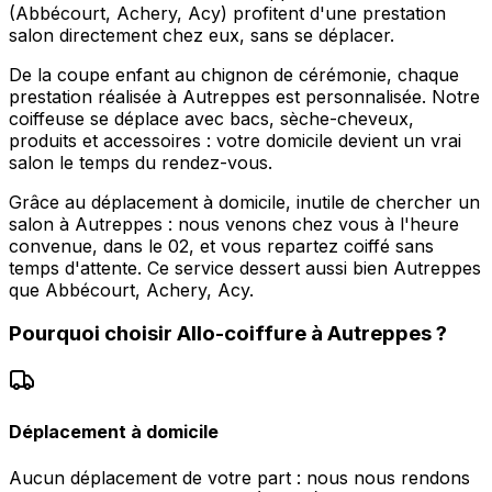
(Abbécourt, Achery, Acy) profitent d'une prestation
salon directement chez eux, sans se déplacer.
De la coupe enfant au chignon de cérémonie, chaque
prestation réalisée à Autreppes est personnalisée. Notre
coiffeuse se déplace avec bacs, sèche-cheveux,
produits et accessoires : votre domicile devient un vrai
salon le temps du rendez-vous.
Grâce au déplacement à domicile, inutile de chercher un
salon à Autreppes : nous venons chez vous à l'heure
convenue, dans le 02, et vous repartez coiffé sans
temps d'attente. Ce service dessert aussi bien Autreppes
que Abbécourt, Achery, Acy.
Pourquoi choisir
Allo-coiffure
à
Autreppes
?
Déplacement à domicile
Aucun déplacement de votre part : nous nous rendons