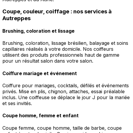
Coupe, couleur, coiffage : nos services à
Autreppes
Brushing, coloration et lissage
Brushing, coloration, lissage brésilien, balayage et soins
capillaires réalisés à votre domicile. Nos coiffeurs
utilisent des produits professionnels haut de gamme
pour un résultat salon dans votre salon.
Coiffure mariage et événement
Coiffure pour mariages, cocktails, défilés et événements
privés. Mise en plis, chignon, attaches, essai préalable
inclus. Une coiffeuse se déplace le jour J pour la mariée
et ses invités.
Coupe homme, femme et enfant
Coupe femme, coupe homme, taille de barbe, coupe