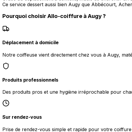
Ce service dessert aussi bien Augy que Abbécourt, Acher
Pourquoi choisir
Allo-coiffure
à
Augy
?
Déplacement à domicile
Notre coiffeuse vient directement chez vous à Augy, matér
Produits professionnels
Des produits pros et une hygiène irréprochable pour chaq
Sur rendez-vous
Prise de rendez-vous simple et rapide pour votre coiffure