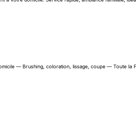
domicile — Brushing, coloration, lissage, coupe — Toute la 