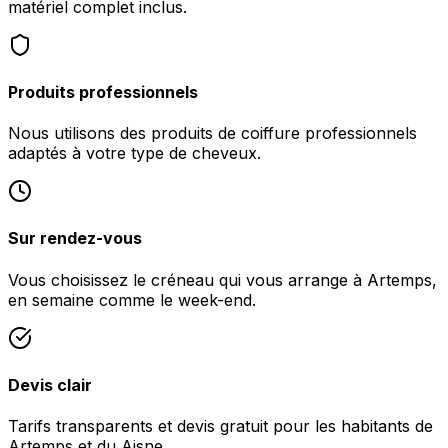
matériel complet inclus.
Produits professionnels
Nous utilisons des produits de coiffure professionnels
adaptés à votre type de cheveux.
Sur rendez-vous
Vous choisissez le créneau qui vous arrange à Artemps,
en semaine comme le week-end.
Devis clair
Tarifs transparents et devis gratuit pour les habitants de
Artemps et du Aisne.