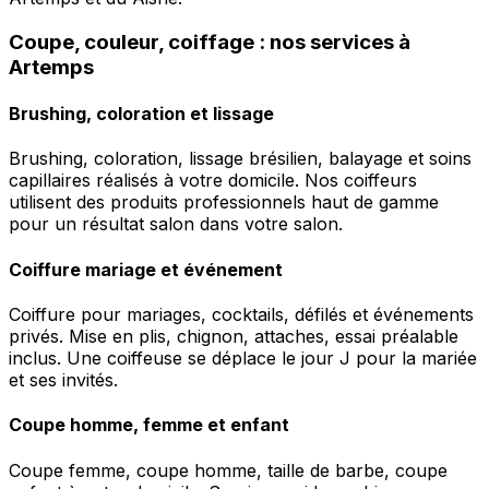
Coupe, couleur, coiffage : nos services à
Artemps
Brushing, coloration et lissage
Brushing, coloration, lissage brésilien, balayage et soins
capillaires réalisés à votre domicile. Nos coiffeurs
utilisent des produits professionnels haut de gamme
pour un résultat salon dans votre salon.
Coiffure mariage et événement
Coiffure pour mariages, cocktails, défilés et événements
privés. Mise en plis, chignon, attaches, essai préalable
inclus. Une coiffeuse se déplace le jour J pour la mariée
et ses invités.
Coupe homme, femme et enfant
Coupe femme, coupe homme, taille de barbe, coupe