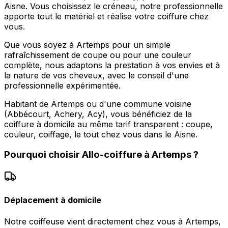
Aisne. Vous choisissez le créneau, notre professionnelle
apporte tout le matériel et réalise votre coiffure chez
vous.
Que vous soyez à Artemps pour un simple
rafraîchissement de coupe ou pour une couleur
complète, nous adaptons la prestation à vos envies et à
la nature de vos cheveux, avec le conseil d'une
professionnelle expérimentée.
Habitant de Artemps ou d'une commune voisine
(Abbécourt, Achery, Acy), vous bénéficiez de la
coiffure à domicile au même tarif transparent : coupe,
couleur, coiffage, le tout chez vous dans le Aisne.
Pourquoi choisir
Allo-coiffure
à
Artemps
?
Déplacement à domicile
Notre coiffeuse vient directement chez vous à Artemps,