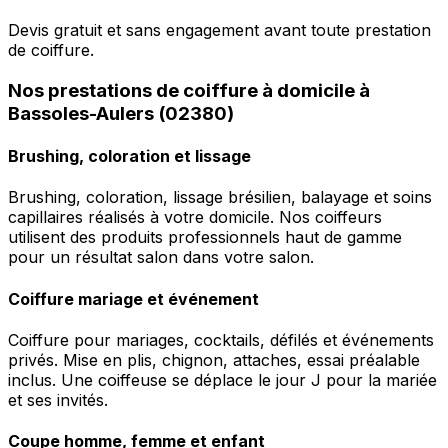
Devis gratuit et sans engagement avant toute prestation
de coiffure.
Nos prestations de coiffure à domicile à
Bassoles-Aulers (02380)
Brushing, coloration et lissage
Brushing, coloration, lissage brésilien, balayage et soins
capillaires réalisés à votre domicile. Nos coiffeurs
utilisent des produits professionnels haut de gamme
pour un résultat salon dans votre salon.
Coiffure mariage et événement
Coiffure pour mariages, cocktails, défilés et événements
privés. Mise en plis, chignon, attaches, essai préalable
inclus. Une coiffeuse se déplace le jour J pour la mariée
et ses invités.
Coupe homme, femme et enfant