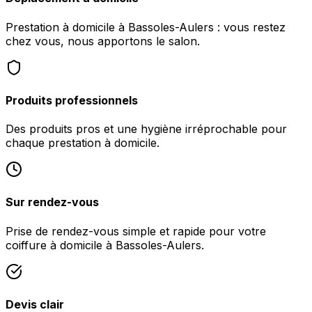
Prestation à domicile à Bassoles-Aulers : vous restez
chez vous, nous apportons le salon.
Produits professionnels
Des produits pros et une hygiène irréprochable pour
chaque prestation à domicile.
Sur rendez-vous
Prise de rendez-vous simple et rapide pour votre
coiffure à domicile à Bassoles-Aulers.
Devis clair