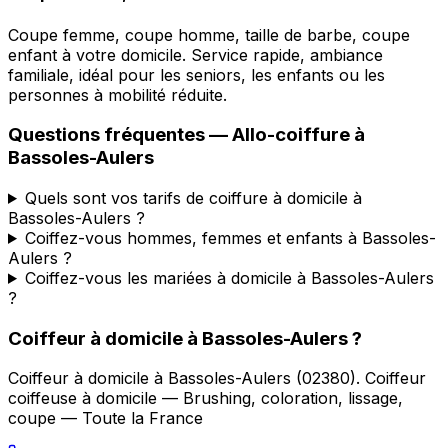
Coupe femme, coupe homme, taille de barbe, coupe
enfant à votre domicile. Service rapide, ambiance
familiale, idéal pour les seniors, les enfants ou les
personnes à mobilité réduite.
Questions fréquentes —
Allo-coiffure
à
Bassoles-Aulers
Quels sont vos tarifs de coiffure à domicile à
Bassoles-Aulers ?
Coiffez-vous hommes, femmes et enfants à Bassoles-
Aulers ?
Coiffez-vous les mariées à domicile à Bassoles-Aulers
?
Coiffeur à domicile
à
Bassoles-Aulers
?
Coiffeur à domicile
à
Bassoles-Aulers
(
02380
).
Coiffeur
coiffeuse à domicile — Brushing, coloration, lissage,
coupe — Toute la France