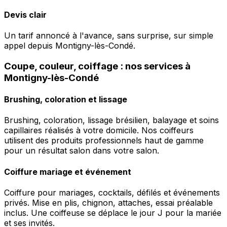
Devis clair
Un tarif annoncé à l'avance, sans surprise, sur simple
appel depuis Montigny-lès-Condé.
Coupe, couleur, coiffage : nos services à
Montigny-lès-Condé
Brushing, coloration et lissage
Brushing, coloration, lissage brésilien, balayage et soins
capillaires réalisés à votre domicile. Nos coiffeurs
utilisent des produits professionnels haut de gamme
pour un résultat salon dans votre salon.
Coiffure mariage et événement
Coiffure pour mariages, cocktails, défilés et événements
privés. Mise en plis, chignon, attaches, essai préalable
inclus. Une coiffeuse se déplace le jour J pour la mariée
et ses invités.