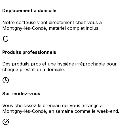
Déplacement à domicile
Notre coiffeuse vient directement chez vous à
Montigny-lès-Condé, matériel complet inclus.
Produits professionnels
Des produits pros et une hygiène irréprochable pour
chaque prestation à domicile.
Sur rendez-vous
Vous choisissez le créneau qui vous arrange à
Montigny-lès-Condé, en semaine comme le week-end.