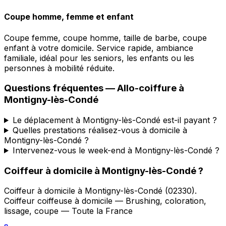
Coupe homme, femme et enfant
Coupe femme, coupe homme, taille de barbe, coupe
enfant à votre domicile. Service rapide, ambiance
familiale, idéal pour les seniors, les enfants ou les
personnes à mobilité réduite.
Questions fréquentes —
Allo-coiffure
à
Montigny-lès-Condé
Le déplacement à Montigny-lès-Condé est-il payant ?
Quelles prestations réalisez-vous à domicile à
Montigny-lès-Condé ?
Intervenez-vous le week-end à Montigny-lès-Condé ?
Coiffeur à domicile
à
Montigny-lès-Condé
?
Coiffeur à domicile
à
Montigny-lès-Condé
(
02330
).
Coiffeur coiffeuse à domicile — Brushing, coloration,
lissage, coupe — Toute la France