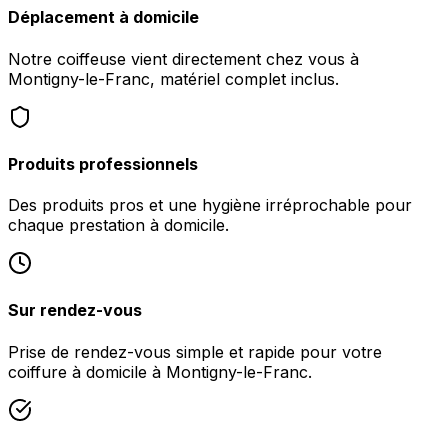
Déplacement à domicile
Notre coiffeuse vient directement chez vous à
Montigny-le-Franc, matériel complet inclus.
Produits professionnels
Des produits pros et une hygiène irréprochable pour
chaque prestation à domicile.
Sur rendez-vous
Prise de rendez-vous simple et rapide pour votre
coiffure à domicile à Montigny-le-Franc.