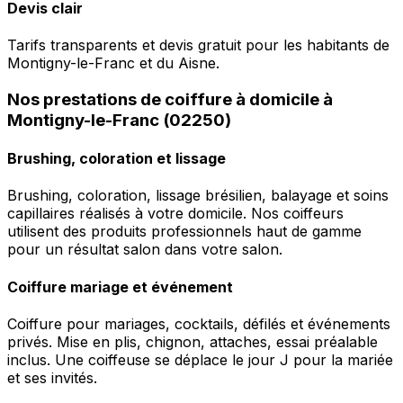
Devis clair
Tarifs transparents et devis gratuit pour les habitants de
Montigny-le-Franc et du Aisne.
Nos prestations de coiffure à domicile à
Montigny-le-Franc (02250)
Brushing, coloration et lissage
Brushing, coloration, lissage brésilien, balayage et soins
capillaires réalisés à votre domicile. Nos coiffeurs
utilisent des produits professionnels haut de gamme
pour un résultat salon dans votre salon.
Coiffure mariage et événement
Coiffure pour mariages, cocktails, défilés et événements
privés. Mise en plis, chignon, attaches, essai préalable
inclus. Une coiffeuse se déplace le jour J pour la mariée
et ses invités.