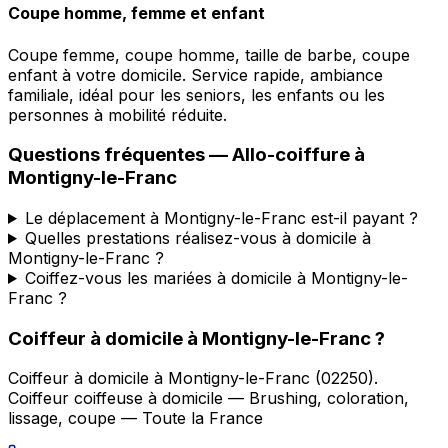
Coupe homme, femme et enfant
Coupe femme, coupe homme, taille de barbe, coupe
enfant à votre domicile. Service rapide, ambiance
familiale, idéal pour les seniors, les enfants ou les
personnes à mobilité réduite.
Questions fréquentes —
Allo-coiffure
à
Montigny-le-Franc
Le déplacement à Montigny-le-Franc est-il payant ?
Quelles prestations réalisez-vous à domicile à
Montigny-le-Franc ?
Coiffez-vous les mariées à domicile à Montigny-le-
Franc ?
Coiffeur à domicile
à
Montigny-le-Franc
?
Coiffeur à domicile
à
Montigny-le-Franc
(
02250
).
Coiffeur coiffeuse à domicile — Brushing, coloration,
lissage, coupe — Toute la France