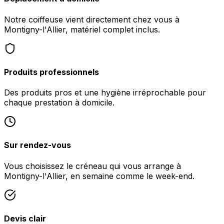
Notre coiffeuse vient directement chez vous à
Montigny-l'Allier, matériel complet inclus.
Produits professionnels
Des produits pros et une hygiène irréprochable pour
chaque prestation à domicile.
Sur rendez-vous
Vous choisissez le créneau qui vous arrange à
Montigny-l'Allier, en semaine comme le week-end.
Devis clair