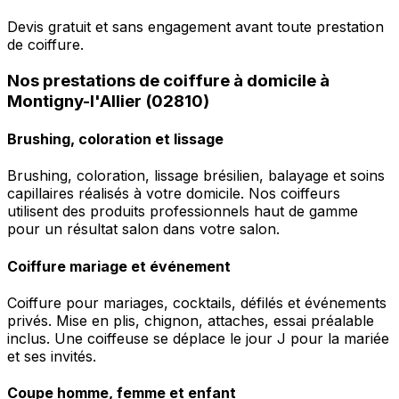
Devis gratuit et sans engagement avant toute prestation
de coiffure.
Nos prestations de coiffure à domicile à
Montigny-l'Allier (02810)
Brushing, coloration et lissage
Brushing, coloration, lissage brésilien, balayage et soins
capillaires réalisés à votre domicile. Nos coiffeurs
utilisent des produits professionnels haut de gamme
pour un résultat salon dans votre salon.
Coiffure mariage et événement
Coiffure pour mariages, cocktails, défilés et événements
privés. Mise en plis, chignon, attaches, essai préalable
inclus. Une coiffeuse se déplace le jour J pour la mariée
et ses invités.
Coupe homme, femme et enfant