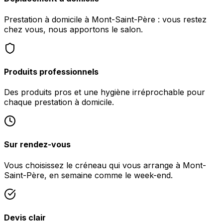
Prestation à domicile à Mont-Saint-Père : vous restez
chez vous, nous apportons le salon.
Produits professionnels
Des produits pros et une hygiène irréprochable pour
chaque prestation à domicile.
Sur rendez-vous
Vous choisissez le créneau qui vous arrange à Mont-
Saint-Père, en semaine comme le week-end.
Devis clair