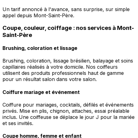
Un tarif annoncé à l'avance, sans surprise, sur simple
appel depuis Mont-Saint-Père.
Coupe, couleur, coiffage : nos services à Mont-
Saint-Père
Brushing, coloration et lissage
Brushing, coloration, lissage brésilien, balayage et soins
capillaires réalisés à votre domicile. Nos coiffeurs
utilisent des produits professionnels haut de gamme
pour un résultat salon dans votre salon.
Coiffure mariage et événement
Coiffure pour mariages, cocktails, défilés et événements
privés. Mise en plis, chignon, attaches, essai préalable
inclus. Une coiffeuse se déplace le jour J pour la mariée
et ses invités.
Coupe homme, femme et enfant