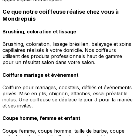
Ce que notre coiffeuse réalise chez vous à
Mondrepuis
Brushing, coloration et lissage
Brushing, coloration, lissage brésilien, balayage et soins
capillaires réalisés à votre domicile. Nos coiffeurs
utilisent des produits professionnels haut de gamme
pour un résultat salon dans votre salon.
Coiffure mariage et événement
Coiffure pour mariages, cocktails, défilés et événements
privés. Mise en plis, chignon, attaches, essai préalable
inclus. Une coiffeuse se déplace le jour J pour la mariée
et ses invités.
Coupe homme, femme et enfant
Coupe femme, coupe homme, taille de barbe, coupe