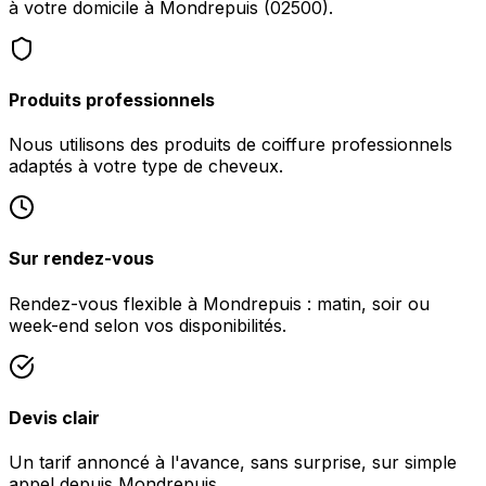
à votre domicile à Mondrepuis (02500).
Produits professionnels
Nous utilisons des produits de coiffure professionnels
adaptés à votre type de cheveux.
Sur rendez-vous
Rendez-vous flexible à Mondrepuis : matin, soir ou
week-end selon vos disponibilités.
Devis clair
Un tarif annoncé à l'avance, sans surprise, sur simple
appel depuis Mondrepuis.