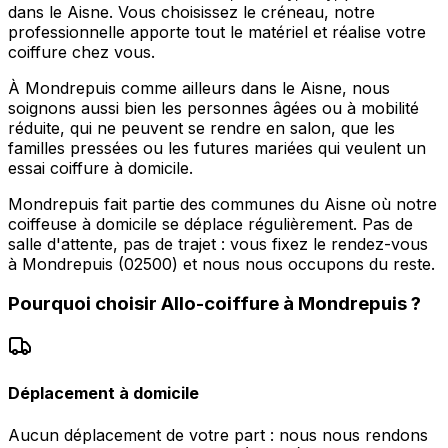
dans le Aisne. Vous choisissez le créneau, notre
professionnelle apporte tout le matériel et réalise votre
coiffure chez vous.
À Mondrepuis comme ailleurs dans le Aisne, nous
soignons aussi bien les personnes âgées ou à mobilité
réduite, qui ne peuvent se rendre en salon, que les
familles pressées ou les futures mariées qui veulent un
essai coiffure à domicile.
Mondrepuis fait partie des communes du Aisne où notre
coiffeuse à domicile se déplace régulièrement. Pas de
salle d'attente, pas de trajet : vous fixez le rendez-vous
à Mondrepuis (02500) et nous nous occupons du reste.
Pourquoi choisir
Allo-coiffure
à
Mondrepuis
?
Déplacement à domicile
Aucun déplacement de votre part : nous nous rendons