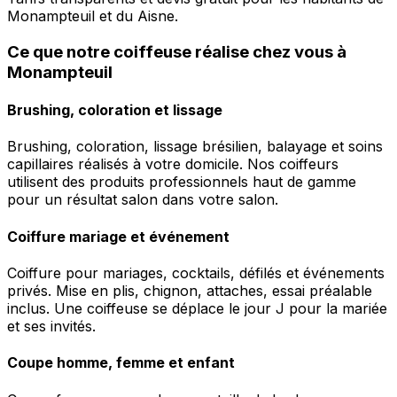
Monampteuil et du Aisne.
Ce que notre coiffeuse réalise chez vous à
Monampteuil
Brushing, coloration et lissage
Brushing, coloration, lissage brésilien, balayage et soins
capillaires réalisés à votre domicile. Nos coiffeurs
utilisent des produits professionnels haut de gamme
pour un résultat salon dans votre salon.
Coiffure mariage et événement
Coiffure pour mariages, cocktails, défilés et événements
privés. Mise en plis, chignon, attaches, essai préalable
inclus. Une coiffeuse se déplace le jour J pour la mariée
et ses invités.
Coupe homme, femme et enfant