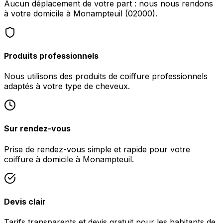
Aucun déplacement de votre part : nous nous rendons
à votre domicile à Monampteuil (02000).
Produits professionnels
Nous utilisons des produits de coiffure professionnels
adaptés à votre type de cheveux.
Sur rendez-vous
Prise de rendez-vous simple et rapide pour votre
coiffure à domicile à Monampteuil.
Devis clair
Tarifs transparents et devis gratuit pour les habitants de