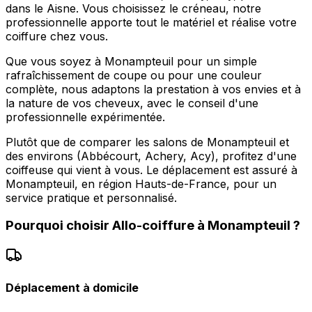
dans le Aisne. Vous choisissez le créneau, notre
professionnelle apporte tout le matériel et réalise votre
coiffure chez vous.
Que vous soyez à Monampteuil pour un simple
rafraîchissement de coupe ou pour une couleur
complète, nous adaptons la prestation à vos envies et à
la nature de vos cheveux, avec le conseil d'une
professionnelle expérimentée.
Plutôt que de comparer les salons de Monampteuil et
des environs (Abbécourt, Achery, Acy), profitez d'une
coiffeuse qui vient à vous. Le déplacement est assuré à
Monampteuil, en région Hauts-de-France, pour un
service pratique et personnalisé.
Pourquoi choisir
Allo-coiffure
à
Monampteuil
?
Déplacement à domicile