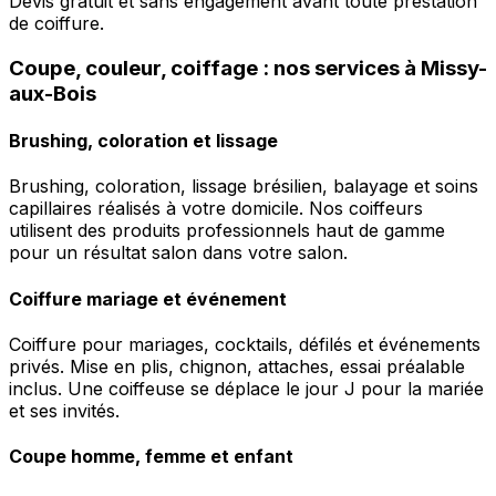
Devis gratuit et sans engagement avant toute prestation
de coiffure.
Coupe, couleur, coiffage : nos services à Missy-
aux-Bois
Brushing, coloration et lissage
Brushing, coloration, lissage brésilien, balayage et soins
capillaires réalisés à votre domicile. Nos coiffeurs
utilisent des produits professionnels haut de gamme
pour un résultat salon dans votre salon.
Coiffure mariage et événement
Coiffure pour mariages, cocktails, défilés et événements
privés. Mise en plis, chignon, attaches, essai préalable
inclus. Une coiffeuse se déplace le jour J pour la mariée
et ses invités.
Coupe homme, femme et enfant