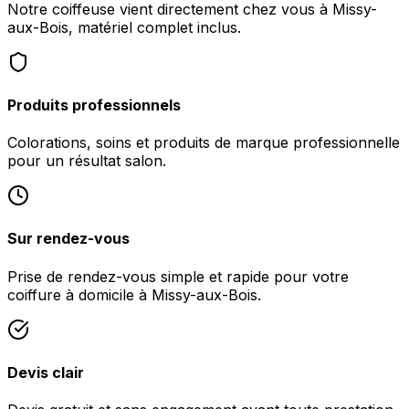
Notre coiffeuse vient directement chez vous à Missy-
aux-Bois, matériel complet inclus.
Produits professionnels
Colorations, soins et produits de marque professionnelle
pour un résultat salon.
Sur rendez-vous
Prise de rendez-vous simple et rapide pour votre
coiffure à domicile à Missy-aux-Bois.
Devis clair