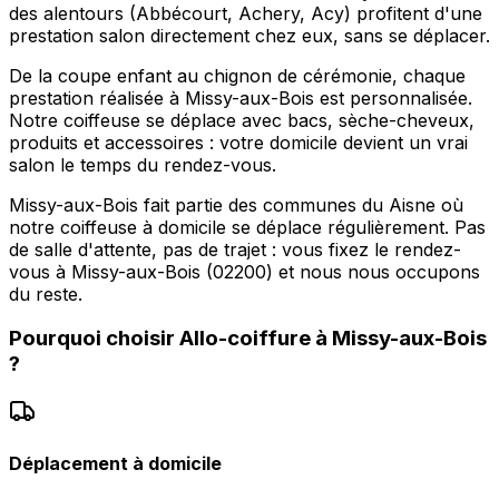
des alentours (Abbécourt, Achery, Acy) profitent d'une
prestation salon directement chez eux, sans se déplacer.
De la coupe enfant au chignon de cérémonie, chaque
prestation réalisée à Missy-aux-Bois est personnalisée.
Notre coiffeuse se déplace avec bacs, sèche-cheveux,
produits et accessoires : votre domicile devient un vrai
salon le temps du rendez-vous.
Missy-aux-Bois fait partie des communes du Aisne où
notre coiffeuse à domicile se déplace régulièrement. Pas
de salle d'attente, pas de trajet : vous fixez le rendez-
vous à Missy-aux-Bois (02200) et nous nous occupons
du reste.
Pourquoi choisir
Allo-coiffure
à
Missy-aux-Bois
?
Déplacement à domicile