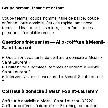
Coupe homme, femme et enfant
Coupe femme, coupe homme, taille de barbe, coupe
enfant à votre domicile. Service rapide, ambiance
familiale, idéal pour les seniors, les enfants ou les
personnes à mobilité réduite.
Questions fréquentes —
Allo-coiffure
à
Mesnil-
Saint-Laurent
Quels sont vos tarifs de coiffure à domicile à Mesnil-
Saint-Laurent ?
Coiffez-vous hommes, femmes et enfants à Mesnil-
Saint-Laurent ?
Intervenez-vous le week-end à Mesnil-Saint-Laurent
?
Coiffeur à domicile
à
Mesnil-Saint-Laurent
?
Coiffeur à domicile
à
Mesnil-Saint-Laurent
(
02720
).
Coiffeur coiffeuse à domicile — Brushing, coloration,