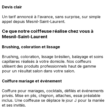
Devis clair
Un tarif annoncé à l'avance, sans surprise, sur simple
appel depuis Mesnil-Saint-Laurent.
Ce que notre coiffeuse réalise chez vous à
Mesnil-Saint-Laurent
Brushing, coloration et lissage
Brushing, coloration, lissage brésilien, balayage et soins
capillaires réalisés à votre domicile. Nos coiffeurs
utilisent des produits professionnels haut de gamme
pour un résultat salon dans votre salon.
Coiffure mariage et événement
Coiffure pour mariages, cocktails, défilés et événements
privés. Mise en plis, chignon, attaches, essai préalable
inclus. Une coiffeuse se déplace le jour J pour la mariée
et ses invités.