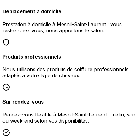
Déplacement à domicile
Prestation à domicile à Mesnil-Saint-Laurent : vous
restez chez vous, nous apportons le salon.
Produits professionnels
Nous utilisons des produits de coiffure professionnels
adaptés à votre type de cheveux.
Sur rendez-vous
Rendez-vous flexible à Mesnil-Saint-Laurent : matin, soir
ou week-end selon vos disponibilités.