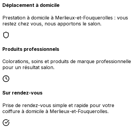
Déplacement à domicile
Prestation à domicile à Merlieux-et-Fouquerolles : vous
restez chez vous, nous apportons le salon.
Produits professionnels
Colorations, soins et produits de marque professionnelle
pour un résultat salon.
Sur rendez-vous
Prise de rendez-vous simple et rapide pour votre
coiffure à domicile à Merlieux-et-Fouquerolles.