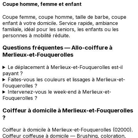
Coupe homme, femme et enfant
Coupe femme, coupe homme, taille de barbe, coupe
enfant à votre domicile. Service rapide, ambiance
familiale, idéal pour les seniors, les enfants ou les
personnes à mobilité réduite.
Questions fréquentes —
Allo-coiffure
à
Merlieux-et-Fouquerolles
Le déplacement à Merlieux-et-Fouquerolles est-il
payant ?
Faites-vous les couleurs et lissages à Merlieux-et-
Fouquerolles ?
Intervenez-vous le week-end à Merlieux-et-
Fouquerolles ?
Coiffeur à domicile
à
Merlieux-et-Fouquerolles
?
Coiffeur à domicile
à
Merlieux-et-Fouquerolles
(
02000
).
Coiffeur coiffeuse à domicile — Brushing, coloration,