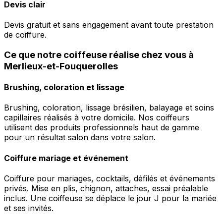
Devis clair
Devis gratuit et sans engagement avant toute prestation
de coiffure.
Ce que notre coiffeuse réalise chez vous à
Merlieux-et-Fouquerolles
Brushing, coloration et lissage
Brushing, coloration, lissage brésilien, balayage et soins
capillaires réalisés à votre domicile. Nos coiffeurs
utilisent des produits professionnels haut de gamme
pour un résultat salon dans votre salon.
Coiffure mariage et événement
Coiffure pour mariages, cocktails, défilés et événements
privés. Mise en plis, chignon, attaches, essai préalable
inclus. Une coiffeuse se déplace le jour J pour la mariée
et ses invités.