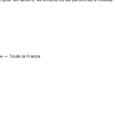
upe — Toute la France