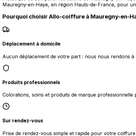
Mauregny-en-Haye, en région Hauts-de-France, pour un s
Pourquoi choisir
Allo-coiffure
à
Mauregny-en-H
Déplacement à domicile
Aucun déplacement de votre part : nous nous rendons à
Produits professionnels
Colorations, soins et produits de marque professionnelle 
Sur rendez-vous
Prise de rendez-vous simple et rapide pour votre coiffur