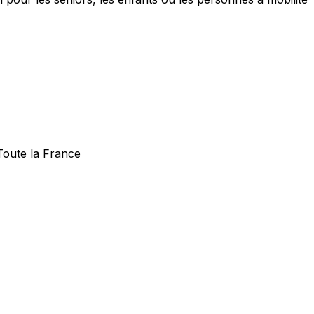
Toute la France