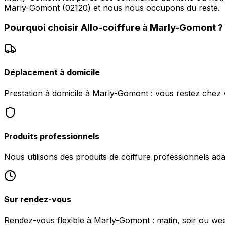
Marly-Gomont (02120) et nous nous occupons du reste.
Pourquoi choisir
Allo-coiffure
à
Marly-Gomont
?
Déplacement à domicile
Prestation à domicile à Marly-Gomont : vous restez chez 
Produits professionnels
Nous utilisons des produits de coiffure professionnels ad
Sur rendez-vous
Rendez-vous flexible à Marly-Gomont : matin, soir ou week