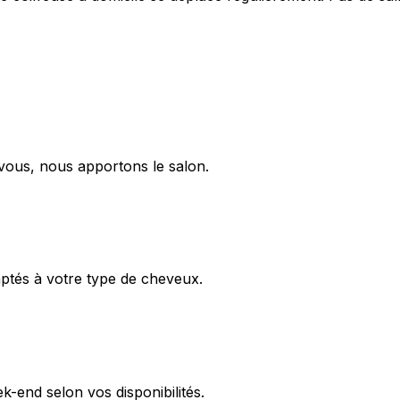
vous, nous apportons le salon.
aptés à votre type de cheveux.
-end selon vos disponibilités.