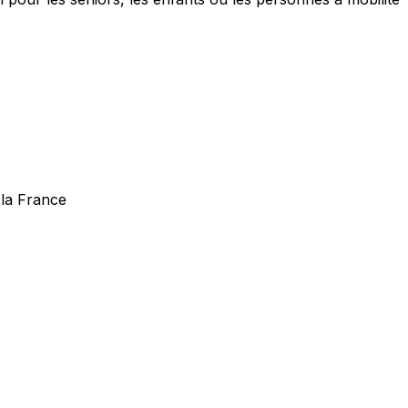
 la France