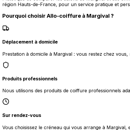
région Hauts-de-France, pour un service pratique et pers
Pourquoi choisir
Allo-coiffure
à
Margival
?
Déplacement à domicile
Prestation à domicile à Margival : vous restez chez vous,
Produits professionnels
Nous utilisons des produits de coiffure professionnels ad
Sur rendez-vous
Vous choisissez le créneau qui vous arrange à Margival