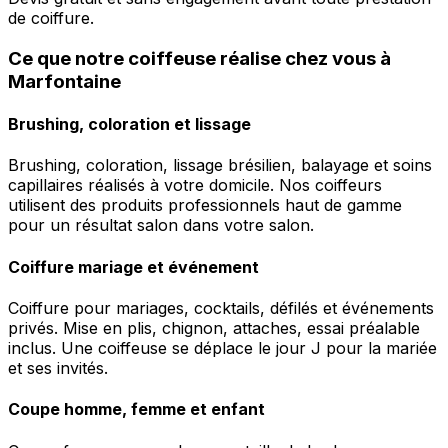
de coiffure.
Ce que notre coiffeuse réalise chez vous à
Marfontaine
Brushing, coloration et lissage
Brushing, coloration, lissage brésilien, balayage et soins
capillaires réalisés à votre domicile. Nos coiffeurs
utilisent des produits professionnels haut de gamme
pour un résultat salon dans votre salon.
Coiffure mariage et événement
Coiffure pour mariages, cocktails, défilés et événements
privés. Mise en plis, chignon, attaches, essai préalable
inclus. Une coiffeuse se déplace le jour J pour la mariée
et ses invités.
Coupe homme, femme et enfant