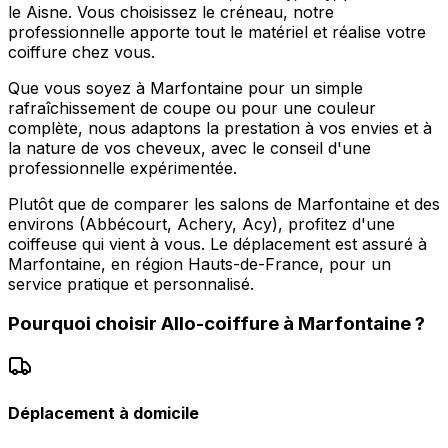
le Aisne. Vous choisissez le créneau, notre
professionnelle apporte tout le matériel et réalise votre
coiffure chez vous.
Que vous soyez à Marfontaine pour un simple
rafraîchissement de coupe ou pour une couleur
complète, nous adaptons la prestation à vos envies et à
la nature de vos cheveux, avec le conseil d'une
professionnelle expérimentée.
Plutôt que de comparer les salons de Marfontaine et des
environs (Abbécourt, Achery, Acy), profitez d'une
coiffeuse qui vient à vous. Le déplacement est assuré à
Marfontaine, en région Hauts-de-France, pour un
service pratique et personnalisé.
Pourquoi choisir
Allo-coiffure
à
Marfontaine
?
Déplacement à domicile