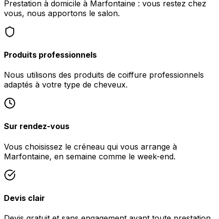
Prestation à domicile à Marfontaine : vous restez chez
vous, nous apportons le salon.
Produits professionnels
Nous utilisons des produits de coiffure professionnels
adaptés à votre type de cheveux.
Sur rendez-vous
Vous choisissez le créneau qui vous arrange à
Marfontaine, en semaine comme le week-end.
Devis clair
Devis gratuit et sans engagement avant toute prestation