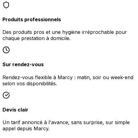
Produits professionnels
Des produits pros et une hygiène irréprochable pour
chaque prestation à domicile.
Sur rendez-vous
Rendez-vous flexible à Marcy : matin, soir ou week-end
selon vos disponibilités.
Devis clair
Un tarif annoncé à l'avance, sans surprise, sur simple
appel depuis Marcy.