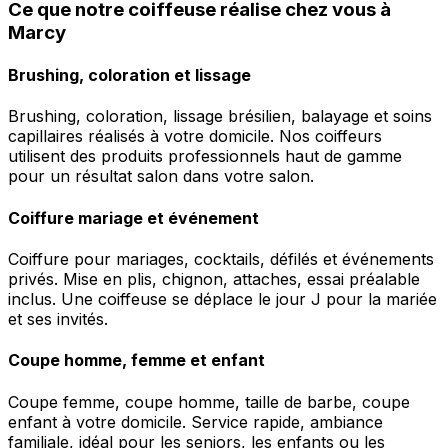
Ce que notre coiffeuse réalise chez vous à
Marcy
Brushing, coloration et lissage
Brushing, coloration, lissage brésilien, balayage et soins
capillaires réalisés à votre domicile. Nos coiffeurs
utilisent des produits professionnels haut de gamme
pour un résultat salon dans votre salon.
Coiffure mariage et événement
Coiffure pour mariages, cocktails, défilés et événements
privés. Mise en plis, chignon, attaches, essai préalable
inclus. Une coiffeuse se déplace le jour J pour la mariée
et ses invités.
Coupe homme, femme et enfant
Coupe femme, coupe homme, taille de barbe, coupe
enfant à votre domicile. Service rapide, ambiance
familiale, idéal pour les seniors, les enfants ou les