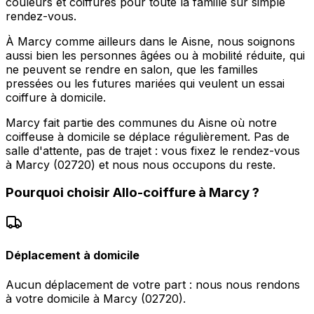
couleurs et coiffures pour toute la famille sur simple
rendez-vous.
À Marcy comme ailleurs dans le Aisne, nous soignons
aussi bien les personnes âgées ou à mobilité réduite, qui
ne peuvent se rendre en salon, que les familles
pressées ou les futures mariées qui veulent un essai
coiffure à domicile.
Marcy fait partie des communes du Aisne où notre
coiffeuse à domicile se déplace régulièrement. Pas de
salle d'attente, pas de trajet : vous fixez le rendez-vous
à Marcy (02720) et nous nous occupons du reste.
Pourquoi choisir
Allo-coiffure
à
Marcy
?
Déplacement à domicile
Aucun déplacement de votre part : nous nous rendons
à votre domicile à Marcy (02720).