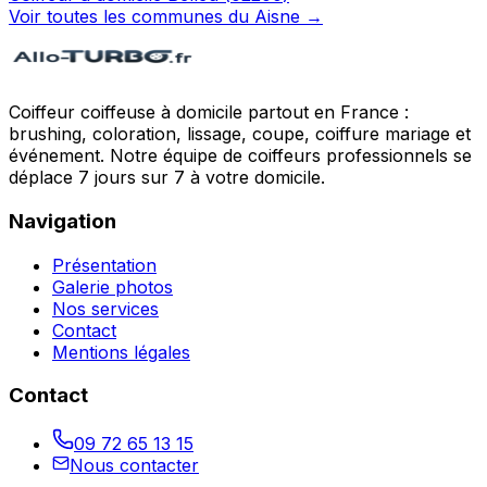
Voir toutes les communes du
Aisne
→
Coiffeur coiffeuse à domicile partout en France :
brushing, coloration, lissage, coupe, coiffure mariage et
événement. Notre équipe de coiffeurs professionnels se
déplace 7 jours sur 7 à votre domicile.
Navigation
Présentation
Galerie photos
Nos services
Contact
Mentions légales
Contact
09 72 65 13 15
Nous contacter