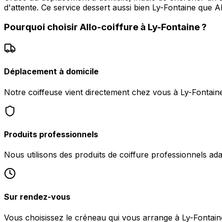
d'attente. Ce service dessert aussi bien Ly-Fontaine que 
Pourquoi choisir
Allo-coiffure
à
Ly-Fontaine
?
Déplacement à domicile
Notre coiffeuse vient directement chez vous à Ly-Fontaine
Produits professionnels
Nous utilisons des produits de coiffure professionnels ad
Sur rendez-vous
Vous choisissez le créneau qui vous arrange à Ly-Fonta