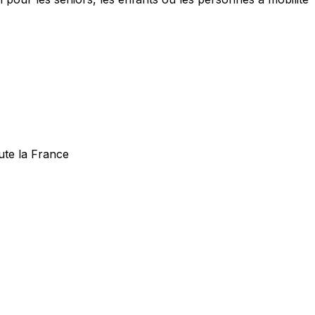
ute la France