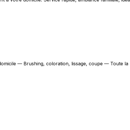
 domicile — Brushing, coloration, lissage, coupe — Toute la