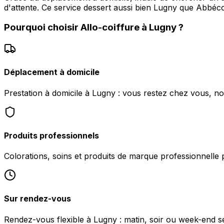
d'attente. Ce service dessert aussi bien Lugny que Abbéc
Pourquoi choisir
Allo-coiffure
à
Lugny
?
Déplacement à domicile
Prestation à domicile à Lugny : vous restez chez vous, n
Produits professionnels
Colorations, soins et produits de marque professionnelle 
Sur rendez-vous
Rendez-vous flexible à Lugny : matin, soir ou week-end sel