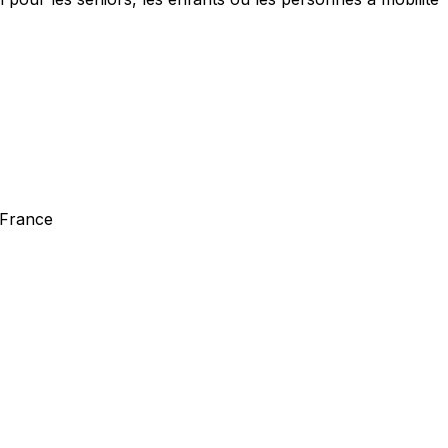
 France