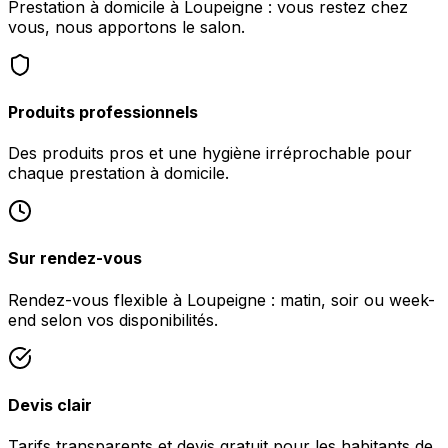
Prestation à domicile à Loupeigne : vous restez chez
vous, nous apportons le salon.
Produits professionnels
Des produits pros et une hygiène irréprochable pour
chaque prestation à domicile.
Sur rendez-vous
Rendez-vous flexible à Loupeigne : matin, soir ou week-
end selon vos disponibilités.
Devis clair
Tarifs transparents et devis gratuit pour les habitants de