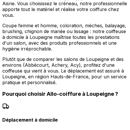
Aisne. Vous choisissez le créneau, notre professionnelle
apporte tout le matériel et réalise votre coiffure chez
vous.
Coupe femme et homme, coloration, mèches, balayage,
brushing, chignon de mariée ou lissage : notre coiffeuse
à domicile à Loupeigne maîtrise toutes les prestations
d'un salon, avec des produits professionnels et une
hygiène irréprochable.
Plutôt que de comparer les salons de Loupeigne et des
environs (Abbécourt, Achery, Acy), profitez d'une
coiffeuse qui vient à vous. Le déplacement est assuré à
Loupeigne, en région Hauts-de-France, pour un service
pratique et personnalisé.
Pourquoi choisir
Allo-coiffure
à
Loupeigne
?
Déplacement à domicile