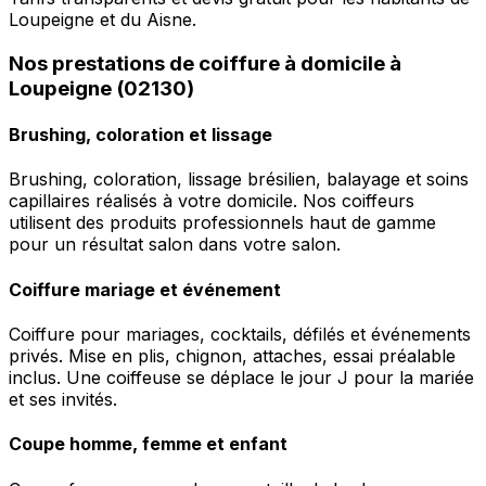
Loupeigne et du Aisne.
Nos prestations de coiffure à domicile à
Loupeigne (02130)
Brushing, coloration et lissage
Brushing, coloration, lissage brésilien, balayage et soins
capillaires réalisés à votre domicile. Nos coiffeurs
utilisent des produits professionnels haut de gamme
pour un résultat salon dans votre salon.
Coiffure mariage et événement
Coiffure pour mariages, cocktails, défilés et événements
privés. Mise en plis, chignon, attaches, essai préalable
inclus. Une coiffeuse se déplace le jour J pour la mariée
et ses invités.
Coupe homme, femme et enfant