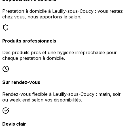
Prestation à domicile à Leuilly-sous-Coucy : vous restez
chez vous, nous apportons le salon.
Produits professionnels
Des produits pros et une hygiène irréprochable pour
chaque prestation à domicile.
Sur rendez-vous
Rendez-vous flexible à Leuilly-sous-Coucy : matin, soir
ou week-end selon vos disponibilités.
Devis clair