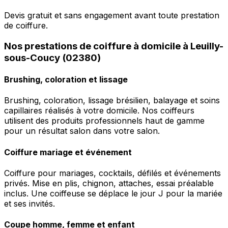
Devis gratuit et sans engagement avant toute prestation
de coiffure.
Nos prestations de coiffure à domicile à Leuilly-
sous-Coucy (02380)
Brushing, coloration et lissage
Brushing, coloration, lissage brésilien, balayage et soins
capillaires réalisés à votre domicile. Nos coiffeurs
utilisent des produits professionnels haut de gamme
pour un résultat salon dans votre salon.
Coiffure mariage et événement
Coiffure pour mariages, cocktails, défilés et événements
privés. Mise en plis, chignon, attaches, essai préalable
inclus. Une coiffeuse se déplace le jour J pour la mariée
et ses invités.
Coupe homme, femme et enfant