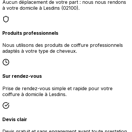
Aucun déplacement de votre part : nous nous rendons
à votre domicile à Lesdins (02100).
Produits professionnels
Nous utilisons des produits de coiffure professionnels
adaptés à votre type de cheveux.
Sur rendez-vous
Prise de rendez-vous simple et rapide pour votre
coiffure à domicile à Lesdins.
Devis clair
Devis gratuit et sans engagement avant toute prestation