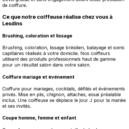
de coiffure.
Ce que notre coiffeuse réalise chez vous à
Lesdins
Brushing, coloration et lissage
Brushing, coloration, lissage brésilien, balayage et soins
capillaires réalisés à votre domicile. Nos coiffeurs
utilisent des produits professionnels haut de gamme
pour un résultat salon dans votre salon.
Coiffure mariage et événement
Coiffure pour mariages, cocktails, défilés et événements
privés. Mise en plis, chignon, attaches, essai préalable
inclus. Une coiffeuse se déplace le jour J pour la mariée
et ses invités.
Coupe homme, femme et enfant