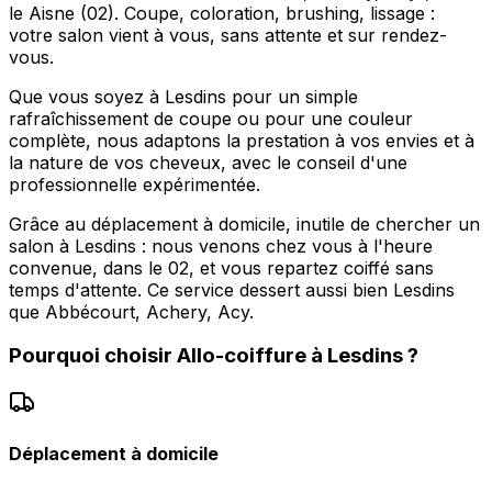
le Aisne (02). Coupe, coloration, brushing, lissage :
votre salon vient à vous, sans attente et sur rendez-
vous.
Que vous soyez à Lesdins pour un simple
rafraîchissement de coupe ou pour une couleur
complète, nous adaptons la prestation à vos envies et à
la nature de vos cheveux, avec le conseil d'une
professionnelle expérimentée.
Grâce au déplacement à domicile, inutile de chercher un
salon à Lesdins : nous venons chez vous à l'heure
convenue, dans le 02, et vous repartez coiffé sans
temps d'attente. Ce service dessert aussi bien Lesdins
que Abbécourt, Achery, Acy.
Pourquoi choisir
Allo-coiffure
à
Lesdins
?
Déplacement à domicile