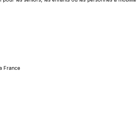
la France