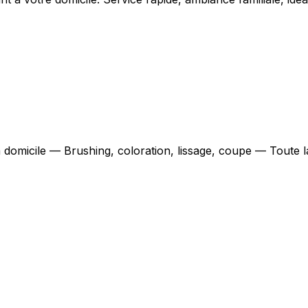
à domicile — Brushing, coloration, lissage, coupe — Toute 