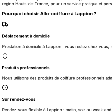
région Hauts-de-France, pour un service pratique et pers
Pourquoi choisir
Allo-coiffure
à
Lappion
?
Déplacement à domicile
Prestation à domicile à Lappion : vous restez chez vous, 
Produits professionnels
Nous utilisons des produits de coiffure professionnels ad
Sur rendez-vous
Rendez-vous flexible à Lappion : matin, soir ou week-end s