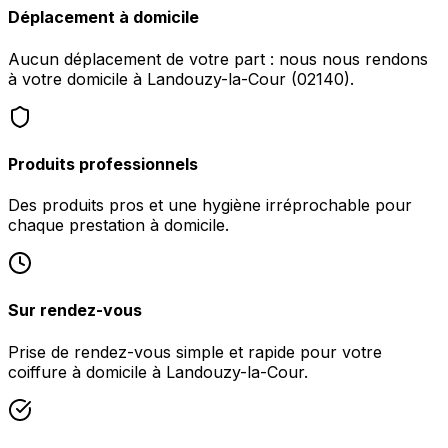
Déplacement à domicile
Aucun déplacement de votre part : nous nous rendons
à votre domicile à Landouzy-la-Cour (02140).
Produits professionnels
Des produits pros et une hygiène irréprochable pour
chaque prestation à domicile.
Sur rendez-vous
Prise de rendez-vous simple et rapide pour votre
coiffure à domicile à Landouzy-la-Cour.