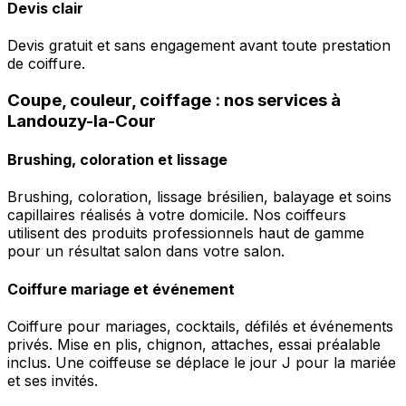
Devis clair
Devis gratuit et sans engagement avant toute prestation
de coiffure.
Coupe, couleur, coiffage : nos services à
Landouzy-la-Cour
Brushing, coloration et lissage
Brushing, coloration, lissage brésilien, balayage et soins
capillaires réalisés à votre domicile. Nos coiffeurs
utilisent des produits professionnels haut de gamme
pour un résultat salon dans votre salon.
Coiffure mariage et événement
Coiffure pour mariages, cocktails, défilés et événements
privés. Mise en plis, chignon, attaches, essai préalable
inclus. Une coiffeuse se déplace le jour J pour la mariée
et ses invités.