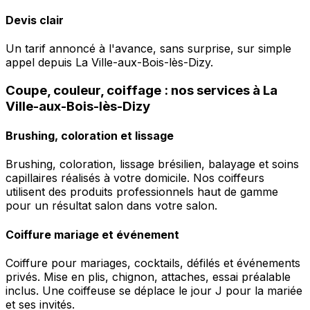
Devis clair
Un tarif annoncé à l'avance, sans surprise, sur simple
appel depuis La Ville-aux-Bois-lès-Dizy.
Coupe, couleur, coiffage : nos services à La
Ville-aux-Bois-lès-Dizy
Brushing, coloration et lissage
Brushing, coloration, lissage brésilien, balayage et soins
capillaires réalisés à votre domicile. Nos coiffeurs
utilisent des produits professionnels haut de gamme
pour un résultat salon dans votre salon.
Coiffure mariage et événement
Coiffure pour mariages, cocktails, défilés et événements
privés. Mise en plis, chignon, attaches, essai préalable
inclus. Une coiffeuse se déplace le jour J pour la mariée
et ses invités.