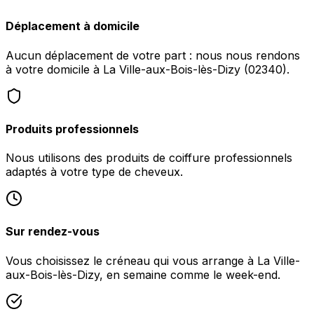
Déplacement à domicile
Aucun déplacement de votre part : nous nous rendons
à votre domicile à La Ville-aux-Bois-lès-Dizy (02340).
Produits professionnels
Nous utilisons des produits de coiffure professionnels
adaptés à votre type de cheveux.
Sur rendez-vous
Vous choisissez le créneau qui vous arrange à La Ville-
aux-Bois-lès-Dizy, en semaine comme le week-end.