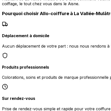
coiffage, le tout chez vous dans le Aisne.
Pourquoi choisir
Allo-coiffure
à
La Vallée-Mulâtr
Déplacement à domicile
Aucun déplacement de votre part : nous nous rendons à vo
Produits professionnels
Colorations, soins et produits de marque professionnelle 
Sur rendez-vous
Prise de rendez-vous simple et rapide pour votre coiffure 