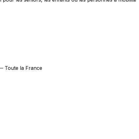
 — Toute la France