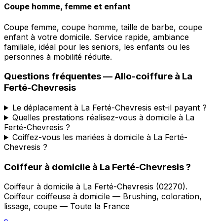
Coupe homme, femme et enfant
Coupe femme, coupe homme, taille de barbe, coupe
enfant à votre domicile. Service rapide, ambiance
familiale, idéal pour les seniors, les enfants ou les
personnes à mobilité réduite.
Questions fréquentes —
Allo-coiffure
à
La
Ferté-Chevresis
Le déplacement à La Ferté-Chevresis est-il payant ?
Quelles prestations réalisez-vous à domicile à La
Ferté-Chevresis ?
Coiffez-vous les mariées à domicile à La Ferté-
Chevresis ?
Coiffeur à domicile
à
La Ferté-Chevresis
?
Coiffeur à domicile
à
La Ferté-Chevresis
(
02270
).
Coiffeur coiffeuse à domicile — Brushing, coloration,
lissage, coupe — Toute la France