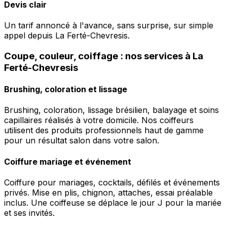
Devis clair
Un tarif annoncé à l'avance, sans surprise, sur simple
appel depuis La Ferté-Chevresis.
Coupe, couleur, coiffage : nos services à La
Ferté-Chevresis
Brushing, coloration et lissage
Brushing, coloration, lissage brésilien, balayage et soins
capillaires réalisés à votre domicile. Nos coiffeurs
utilisent des produits professionnels haut de gamme
pour un résultat salon dans votre salon.
Coiffure mariage et événement
Coiffure pour mariages, cocktails, défilés et événements
privés. Mise en plis, chignon, attaches, essai préalable
inclus. Une coiffeuse se déplace le jour J pour la mariée
et ses invités.