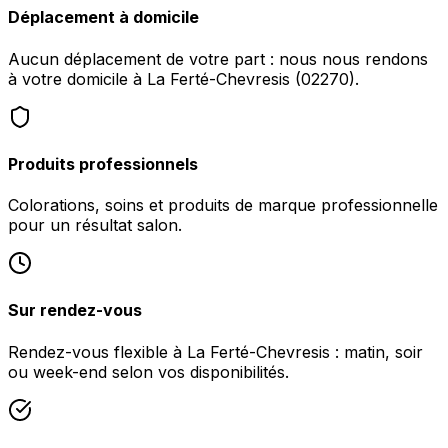
Déplacement à domicile
Aucun déplacement de votre part : nous nous rendons
à votre domicile à La Ferté-Chevresis (02270).
Produits professionnels
Colorations, soins et produits de marque professionnelle
pour un résultat salon.
Sur rendez-vous
Rendez-vous flexible à La Ferté-Chevresis : matin, soir
ou week-end selon vos disponibilités.