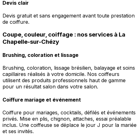
Devis clair
Devis gratuit et sans engagement avant toute prestation
de coiffure.
Coupe, couleur, coiffage : nos services à La
Chapelle-sur-Chézy
Brushing, coloration et lissage
Brushing, coloration, lissage brésilien, balayage et soins
capillaires réalisés à votre domicile. Nos coiffeurs
utilisent des produits professionnels haut de gamme
pour un résultat salon dans votre salon.
Coiffure mariage et événement
Coiffure pour mariages, cocktails, défilés et événements
privés. Mise en plis, chignon, attaches, essai préalable
inclus. Une coiffeuse se déplace le jour J pour la mariée
et ses invités.