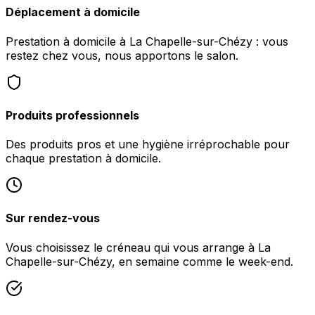
Déplacement à domicile
Prestation à domicile à La Chapelle-sur-Chézy : vous
restez chez vous, nous apportons le salon.
Produits professionnels
Des produits pros et une hygiène irréprochable pour
chaque prestation à domicile.
Sur rendez-vous
Vous choisissez le créneau qui vous arrange à La
Chapelle-sur-Chézy, en semaine comme le week-end.