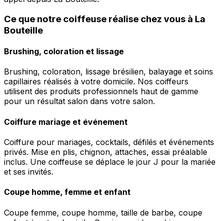
Ce que notre coiffeuse réalise chez vous à La
Bouteille
Brushing, coloration et lissage
Brushing, coloration, lissage brésilien, balayage et soins
capillaires réalisés à votre domicile. Nos coiffeurs
utilisent des produits professionnels haut de gamme
pour un résultat salon dans votre salon.
Coiffure mariage et événement
Coiffure pour mariages, cocktails, défilés et événements
privés. Mise en plis, chignon, attaches, essai préalable
inclus. Une coiffeuse se déplace le jour J pour la mariée
et ses invités.
Coupe homme, femme et enfant
Coupe femme, coupe homme, taille de barbe, coupe