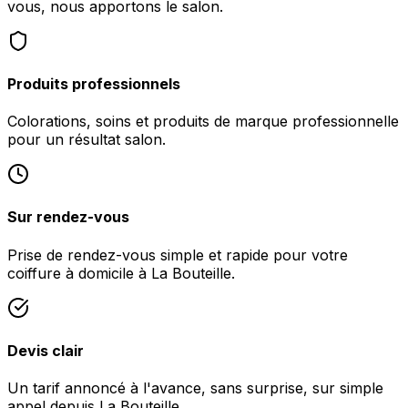
vous, nous apportons le salon.
Produits professionnels
Colorations, soins et produits de marque professionnelle
pour un résultat salon.
Sur rendez-vous
Prise de rendez-vous simple et rapide pour votre
coiffure à domicile à La Bouteille.
Devis clair
Un tarif annoncé à l'avance, sans surprise, sur simple
appel depuis La Bouteille.