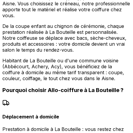
Aisne. Vous choisissez le créneau, notre professionnelle
apporte tout le matériel et réalise votre coiffure chez
vous.
De la coupe enfant au chignon de cérémonie, chaque
prestation réalisée à La Bouteille est personnalisée.
Notre coiffeuse se déplace avec bacs, sèche-cheveux,
produits et accessoires : votre domicile devient un vrai
salon le temps du rendez-vous.
Habitant de La Bouteille ou d'une commune voisine
(Abbécourt, Achery, Acy), vous bénéficiez de la
coiffure à domicile au même tarif transparent : coupe,
couleur, coiffage, le tout chez vous dans le Aisne.
Pourquoi choisir
Allo-coiffure
à
La Bouteille
?
Déplacement à domicile
Prestation à domicile à La Bouteille : vous restez chez