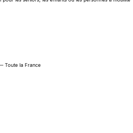
 — Toute la France