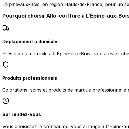
L'Épine-aux-Bois, en région Hauts-de-France, pour un ser
Pourquoi choisir
Allo-coiffure
à
L'Épine-aux-Boi
Déplacement à domicile
Prestation à domicile à L'Épine-aux-Bois : vous restez ch
Produits professionnels
Colorations, soins et produits de marque professionnelle 
Sur rendez-vous
Vous choisissez le créneau qui vous arrange à L'Épine-