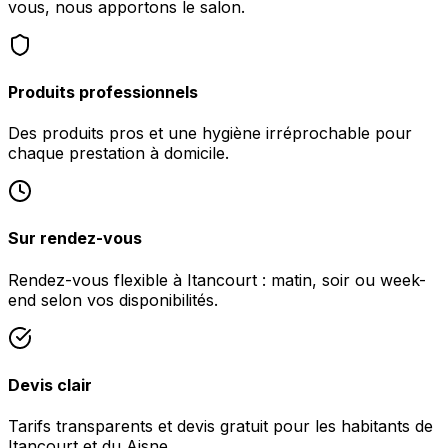
vous, nous apportons le salon.
Produits professionnels
Des produits pros et une hygiène irréprochable pour
chaque prestation à domicile.
Sur rendez-vous
Rendez-vous flexible à Itancourt : matin, soir ou week-
end selon vos disponibilités.
Devis clair
Tarifs transparents et devis gratuit pour les habitants de
Itancourt et du Aisne.