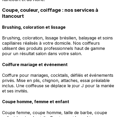
Coupe, couleur, coiffage : nos services à
Itancourt
Brushing, coloration et lissage
Brushing, coloration, lissage brésilien, balayage et soins
capillaires réalisés à votre domicile. Nos coiffeurs
utilisent des produits professionnels haut de gamme
pour un résultat salon dans votre salon.
Coiffure mariage et événement
Coiffure pour mariages, cocktails, défilés et événements
privés. Mise en plis, chignon, attaches, essai préalable
inclus. Une coiffeuse se déplace le jour J pour la mariée
et ses invités.
Coupe homme, femme et enfant
Coupe femme, coupe homme, taille de barbe, coupe