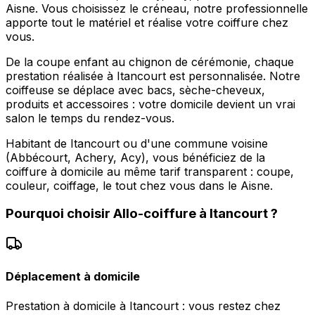
Aisne. Vous choisissez le créneau, notre professionnelle
apporte tout le matériel et réalise votre coiffure chez
vous.
De la coupe enfant au chignon de cérémonie, chaque
prestation réalisée à Itancourt est personnalisée. Notre
coiffeuse se déplace avec bacs, sèche-cheveux,
produits et accessoires : votre domicile devient un vrai
salon le temps du rendez-vous.
Habitant de Itancourt ou d'une commune voisine
(Abbécourt, Achery, Acy), vous bénéficiez de la
coiffure à domicile au même tarif transparent : coupe,
couleur, coiffage, le tout chez vous dans le Aisne.
Pourquoi choisir
Allo-coiffure
à
Itancourt
?
Déplacement à domicile
Prestation à domicile à Itancourt : vous restez chez