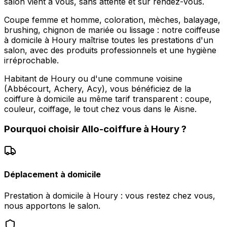
salon vient à vous, sans attente et sur rendez-vous.
Coupe femme et homme, coloration, mèches, balayage,
brushing, chignon de mariée ou lissage : notre coiffeuse
à domicile à Houry maîtrise toutes les prestations d'un
salon, avec des produits professionnels et une hygiène
irréprochable.
Habitant de Houry ou d'une commune voisine
(Abbécourt, Achery, Acy), vous bénéficiez de la
coiffure à domicile au même tarif transparent : coupe,
couleur, coiffage, le tout chez vous dans le Aisne.
Pourquoi choisir
Allo-coiffure
à
Houry
?
Déplacement à domicile
Prestation à domicile à Houry : vous restez chez vous,
nous apportons le salon.