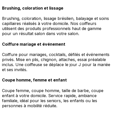
Brushing, coloration et lissage
Brushing, coloration, lissage brésilien, balayage et soins
capillaires réalisés à votre domicile. Nos coiffeurs
utilisent des produits professionnels haut de gamme
pour un résultat salon dans votre salon.
Coiffure mariage et événement
Coiffure pour mariages, cocktails, défilés et événements
privés. Mise en plis, chignon, attaches, essai préalable
inclus. Une coiffeuse se déplace le jour J pour la mariée
et ses invités.
Coupe homme, femme et enfant
Coupe femme, coupe homme, taille de barbe, coupe
enfant à votre domicile. Service rapide, ambiance
familiale, idéal pour les seniors, les enfants ou les
personnes à mobilité réduite.