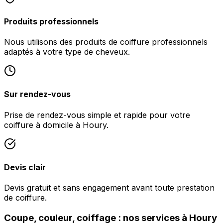
Produits professionnels
Nous utilisons des produits de coiffure professionnels
adaptés à votre type de cheveux.
Sur rendez-vous
Prise de rendez-vous simple et rapide pour votre
coiffure à domicile à Houry.
Devis clair
Devis gratuit et sans engagement avant toute prestation
de coiffure.
Coupe, couleur, coiffage : nos services à Houry