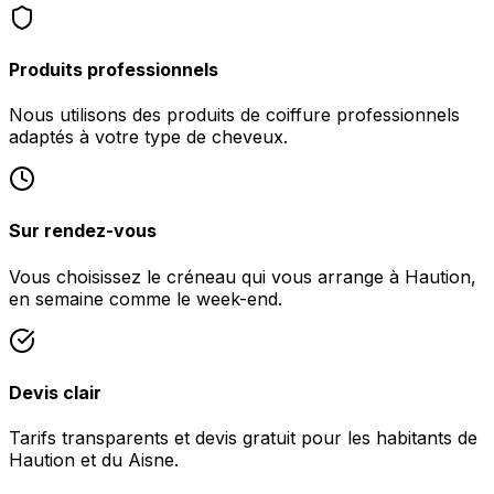
Produits professionnels
Nous utilisons des produits de coiffure professionnels
adaptés à votre type de cheveux.
Sur rendez-vous
Vous choisissez le créneau qui vous arrange à Haution,
en semaine comme le week-end.
Devis clair
Tarifs transparents et devis gratuit pour les habitants de
Haution et du Aisne.