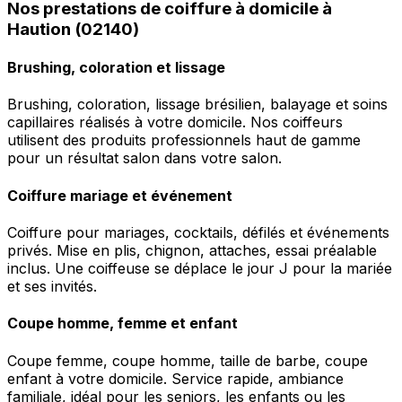
Nos prestations de coiffure à domicile à
Haution (02140)
Brushing, coloration et lissage
Brushing, coloration, lissage brésilien, balayage et soins
capillaires réalisés à votre domicile. Nos coiffeurs
utilisent des produits professionnels haut de gamme
pour un résultat salon dans votre salon.
Coiffure mariage et événement
Coiffure pour mariages, cocktails, défilés et événements
privés. Mise en plis, chignon, attaches, essai préalable
inclus. Une coiffeuse se déplace le jour J pour la mariée
et ses invités.
Coupe homme, femme et enfant
Coupe femme, coupe homme, taille de barbe, coupe
enfant à votre domicile. Service rapide, ambiance
familiale, idéal pour les seniors, les enfants ou les