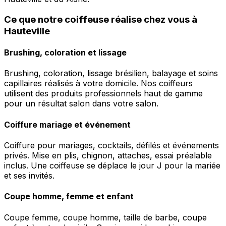
Ce que notre coiffeuse réalise chez vous à
Hauteville
Brushing, coloration et lissage
Brushing, coloration, lissage brésilien, balayage et soins
capillaires réalisés à votre domicile. Nos coiffeurs
utilisent des produits professionnels haut de gamme
pour un résultat salon dans votre salon.
Coiffure mariage et événement
Coiffure pour mariages, cocktails, défilés et événements
privés. Mise en plis, chignon, attaches, essai préalable
inclus. Une coiffeuse se déplace le jour J pour la mariée
et ses invités.
Coupe homme, femme et enfant
Coupe femme, coupe homme, taille de barbe, coupe