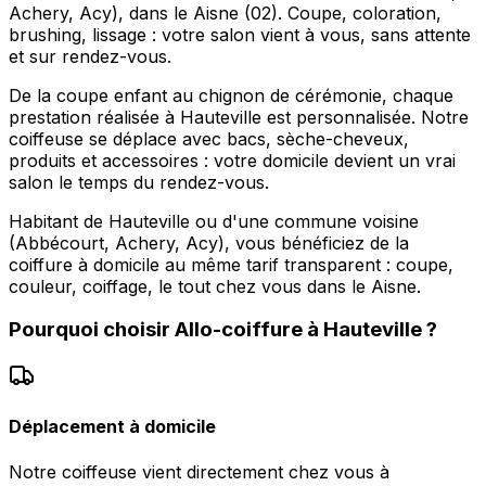
Achery, Acy), dans le Aisne (02). Coupe, coloration,
brushing, lissage : votre salon vient à vous, sans attente
et sur rendez-vous.
De la coupe enfant au chignon de cérémonie, chaque
prestation réalisée à Hauteville est personnalisée. Notre
coiffeuse se déplace avec bacs, sèche-cheveux,
produits et accessoires : votre domicile devient un vrai
salon le temps du rendez-vous.
Habitant de Hauteville ou d'une commune voisine
(Abbécourt, Achery, Acy), vous bénéficiez de la
coiffure à domicile au même tarif transparent : coupe,
couleur, coiffage, le tout chez vous dans le Aisne.
Pourquoi choisir
Allo-coiffure
à
Hauteville
?
Déplacement à domicile
Notre coiffeuse vient directement chez vous à