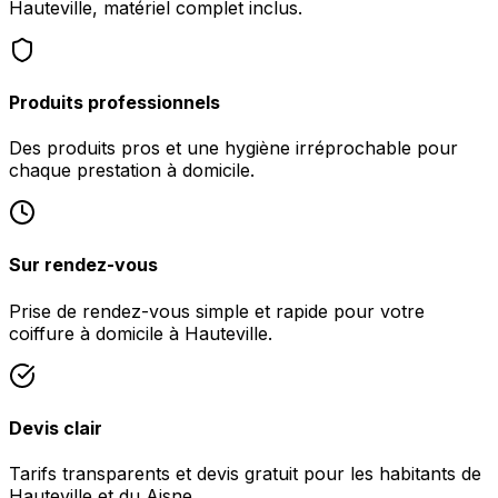
Hauteville, matériel complet inclus.
Produits professionnels
Des produits pros et une hygiène irréprochable pour
chaque prestation à domicile.
Sur rendez-vous
Prise de rendez-vous simple et rapide pour votre
coiffure à domicile à Hauteville.
Devis clair
Tarifs transparents et devis gratuit pour les habitants de
Hauteville et du Aisne.