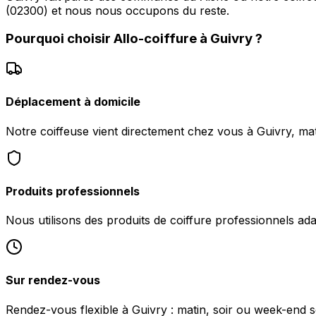
(02300) et nous nous occupons du reste.
Pourquoi choisir
Allo-coiffure
à
Guivry
?
Déplacement à domicile
Notre coiffeuse vient directement chez vous à Guivry, mat
Produits professionnels
Nous utilisons des produits de coiffure professionnels ad
Sur rendez-vous
Rendez-vous flexible à Guivry : matin, soir ou week-end se