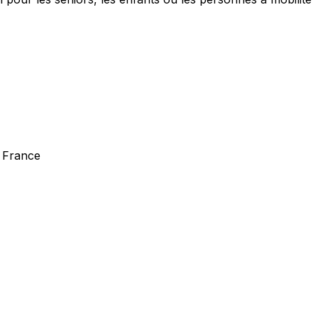
a France