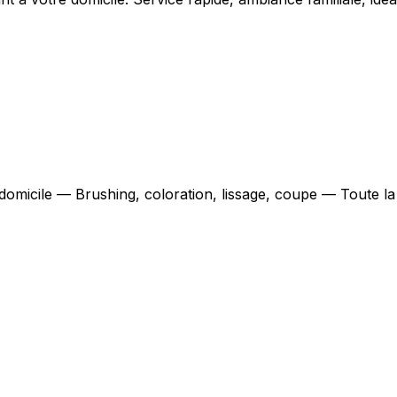
 domicile — Brushing, coloration, lissage, coupe — Toute l