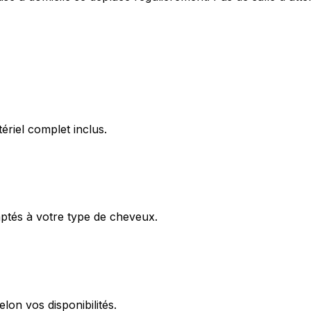
ériel complet inclus.
aptés à votre type de cheveux.
lon vos disponibilités.