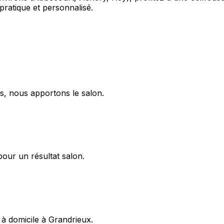
ratique et personnalisé.
s, nous apportons le salon.
pour un résultat salon.
 à domicile à Grandrieux.