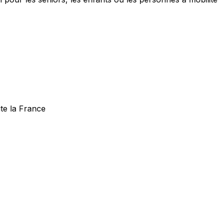
te la France