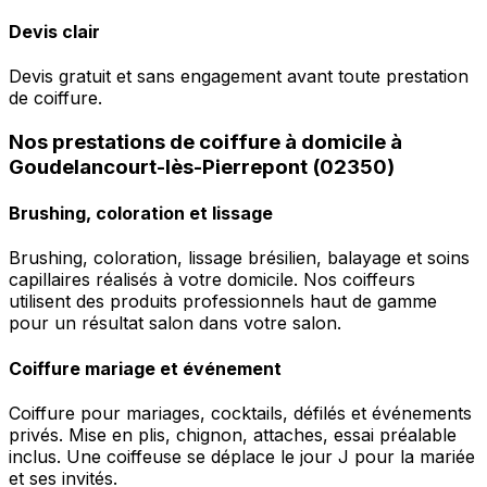
Devis clair
Devis gratuit et sans engagement avant toute prestation
de coiffure.
Nos prestations de coiffure à domicile à
Goudelancourt-lès-Pierrepont (02350)
Brushing, coloration et lissage
Brushing, coloration, lissage brésilien, balayage et soins
capillaires réalisés à votre domicile. Nos coiffeurs
utilisent des produits professionnels haut de gamme
pour un résultat salon dans votre salon.
Coiffure mariage et événement
Coiffure pour mariages, cocktails, défilés et événements
privés. Mise en plis, chignon, attaches, essai préalable
inclus. Une coiffeuse se déplace le jour J pour la mariée
et ses invités.