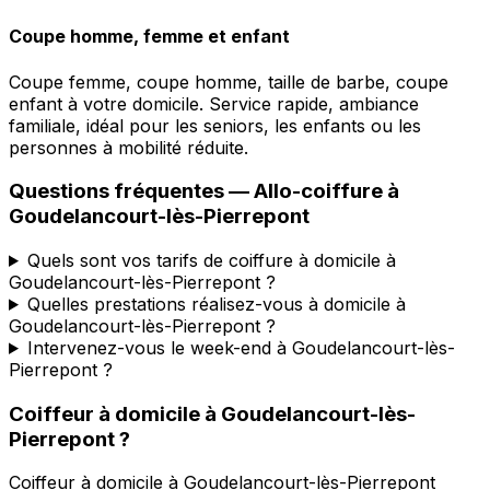
Coupe homme, femme et enfant
Coupe femme, coupe homme, taille de barbe, coupe
enfant à votre domicile. Service rapide, ambiance
familiale, idéal pour les seniors, les enfants ou les
personnes à mobilité réduite.
Questions fréquentes —
Allo-coiffure
à
Goudelancourt-lès-Pierrepont
Quels sont vos tarifs de coiffure à domicile à
Goudelancourt-lès-Pierrepont ?
Quelles prestations réalisez-vous à domicile à
Goudelancourt-lès-Pierrepont ?
Intervenez-vous le week-end à Goudelancourt-lès-
Pierrepont ?
Coiffeur à domicile
à
Goudelancourt-lès-
Pierrepont
?
Coiffeur à domicile
à
Goudelancourt-lès-Pierrepont