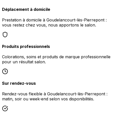
Déplacement à domicile
Prestation à domicile à Goudelancourt-lès-Pierrepont :
vous restez chez vous, nous apportons le salon.
Produits professionnels
Colorations, soins et produits de marque professionnelle
pour un résultat salon.
Sur rendez-vous
Rendez-vous flexible à Goudelancourt-lès-Pierrepont :
matin, soir ou week-end selon vos disponibilités.