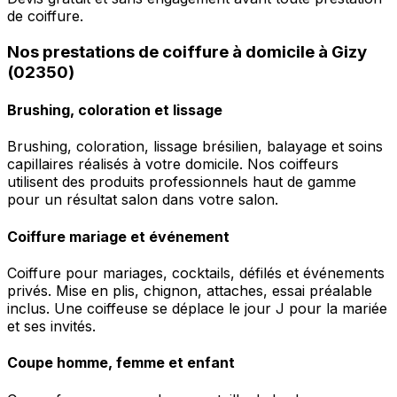
de coiffure.
Nos prestations de coiffure à domicile à Gizy
(02350)
Brushing, coloration et lissage
Brushing, coloration, lissage brésilien, balayage et soins
capillaires réalisés à votre domicile. Nos coiffeurs
utilisent des produits professionnels haut de gamme
pour un résultat salon dans votre salon.
Coiffure mariage et événement
Coiffure pour mariages, cocktails, défilés et événements
privés. Mise en plis, chignon, attaches, essai préalable
inclus. Une coiffeuse se déplace le jour J pour la mariée
et ses invités.
Coupe homme, femme et enfant