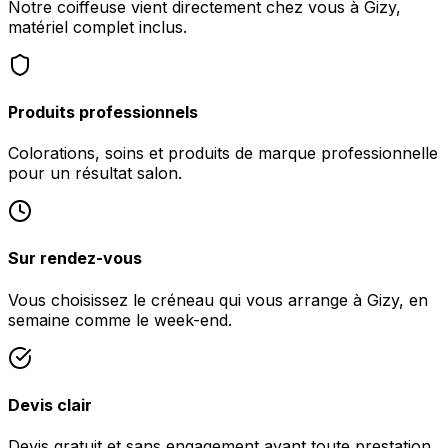
Notre coiffeuse vient directement chez vous à Gizy,
matériel complet inclus.
Produits professionnels
Colorations, soins et produits de marque professionnelle
pour un résultat salon.
Sur rendez-vous
Vous choisissez le créneau qui vous arrange à Gizy, en
semaine comme le week-end.
Devis clair
Devis gratuit et sans engagement avant toute prestation