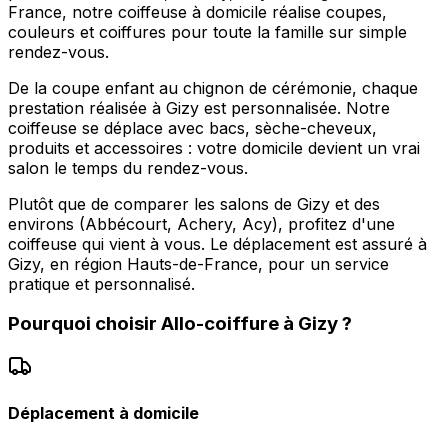
France, notre coiffeuse à domicile réalise coupes,
couleurs et coiffures pour toute la famille sur simple
rendez-vous.
De la coupe enfant au chignon de cérémonie, chaque
prestation réalisée à Gizy est personnalisée. Notre
coiffeuse se déplace avec bacs, sèche-cheveux,
produits et accessoires : votre domicile devient un vrai
salon le temps du rendez-vous.
Plutôt que de comparer les salons de Gizy et des
environs (Abbécourt, Achery, Acy), profitez d'une
coiffeuse qui vient à vous. Le déplacement est assuré à
Gizy, en région Hauts-de-France, pour un service
pratique et personnalisé.
Pourquoi choisir
Allo-coiffure
à
Gizy
?
Déplacement à domicile