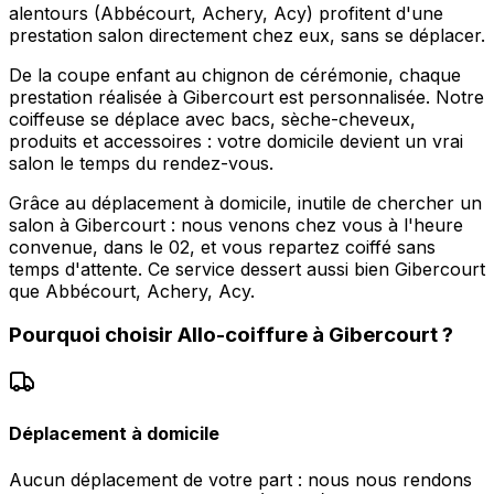
alentours (Abbécourt, Achery, Acy) profitent d'une
prestation salon directement chez eux, sans se déplacer.
De la coupe enfant au chignon de cérémonie, chaque
prestation réalisée à Gibercourt est personnalisée. Notre
coiffeuse se déplace avec bacs, sèche-cheveux,
produits et accessoires : votre domicile devient un vrai
salon le temps du rendez-vous.
Grâce au déplacement à domicile, inutile de chercher un
salon à Gibercourt : nous venons chez vous à l'heure
convenue, dans le 02, et vous repartez coiffé sans
temps d'attente. Ce service dessert aussi bien Gibercourt
que Abbécourt, Achery, Acy.
Pourquoi choisir
Allo-coiffure
à
Gibercourt
?
Déplacement à domicile
Aucun déplacement de votre part : nous nous rendons