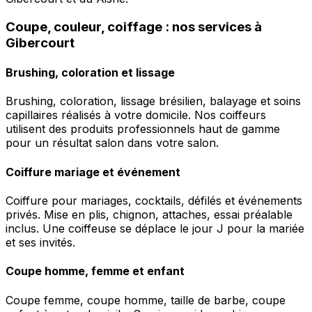
Coupe, couleur, coiffage : nos services à
Gibercourt
Brushing, coloration et lissage
Brushing, coloration, lissage brésilien, balayage et soins
capillaires réalisés à votre domicile. Nos coiffeurs
utilisent des produits professionnels haut de gamme
pour un résultat salon dans votre salon.
Coiffure mariage et événement
Coiffure pour mariages, cocktails, défilés et événements
privés. Mise en plis, chignon, attaches, essai préalable
inclus. Une coiffeuse se déplace le jour J pour la mariée
et ses invités.
Coupe homme, femme et enfant
Coupe femme, coupe homme, taille de barbe, coupe