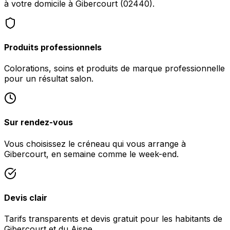
à votre domicile à Gibercourt (02440).
Produits professionnels
Colorations, soins et produits de marque professionnelle
pour un résultat salon.
Sur rendez-vous
Vous choisissez le créneau qui vous arrange à
Gibercourt, en semaine comme le week-end.
Devis clair
Tarifs transparents et devis gratuit pour les habitants de
Gibercourt et du Aisne.