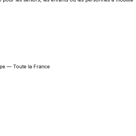
oupe — Toute la France