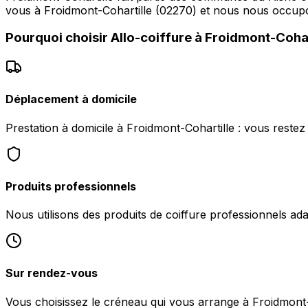
vous à Froidmont-Cohartille (02270) et nous nous occupo
Pourquoi choisir
Allo-coiffure
à
Froidmont-Cohar
Déplacement à domicile
Prestation à domicile à Froidmont-Cohartille : vous reste
Produits professionnels
Nous utilisons des produits de coiffure professionnels ad
Sur rendez-vous
Vous choisissez le créneau qui vous arrange à Froidmont