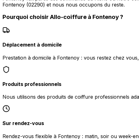
Fontenoy (02290) et nous nous occupons du reste.
Pourquoi choisir
Allo-coiffure
à
Fontenoy
?
Déplacement à domicile
Prestation à domicile à Fontenoy : vous restez chez vous
Produits professionnels
Nous utilisons des produits de coiffure professionnels ad
Sur rendez-vous
Rendez-vous flexible à Fontenoy : matin, soir ou week-end