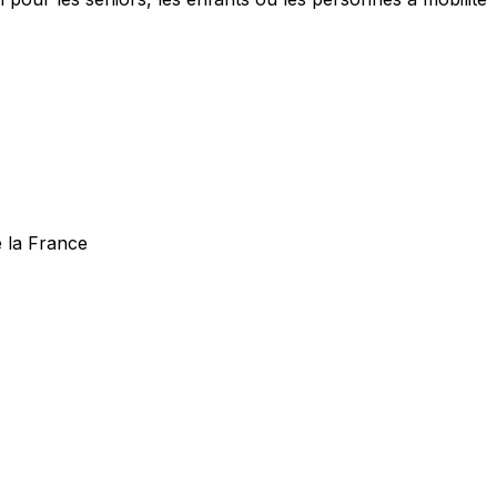
e la France