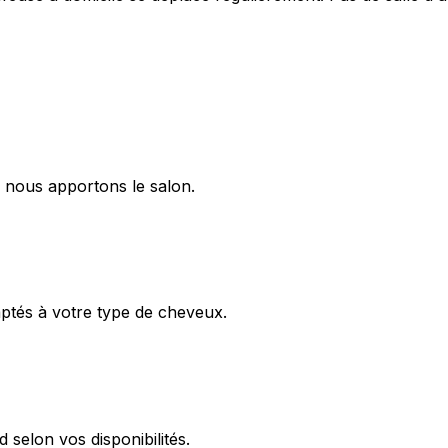
, nous apportons le salon.
aptés à votre type de cheveux.
 selon vos disponibilités.